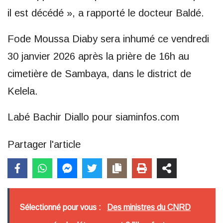
il est décédé », a rapporté le docteur Baldé.
Fode Moussa Diaby sera inhumé ce vendredi
30 janvier 2026 après la prière de 16h au
cimetière de Sambaya, dans le district de
Kelela.
Labé Bachir Diallo pour siaminfos.com
Partager l'article
Sélectionné pour vous :
Des ministres du CNRD