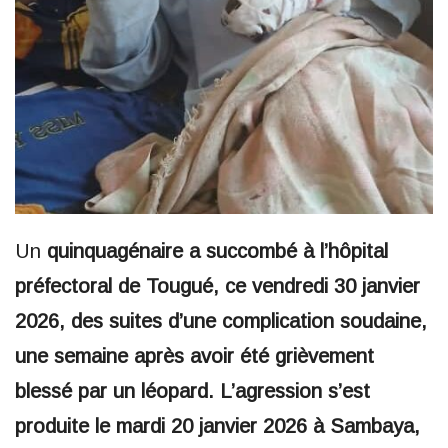
Un
quinquagénaire a succombé à l’hôpital
préfectoral de Tougué, ce vendredi 30 janvier
2026, des suites d’une complication soudaine,
une semaine après avoir été grièvement
blessé par un léopard. L’agression s’est
produite le mardi 20 janvier 2026 à Sambaya,