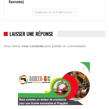
Kourouma)
CHARGER PLUS D'ARTICLES
LAISSER UNE RÉPONSE
Vous devez
vous connecter
pour publier un commentaire.