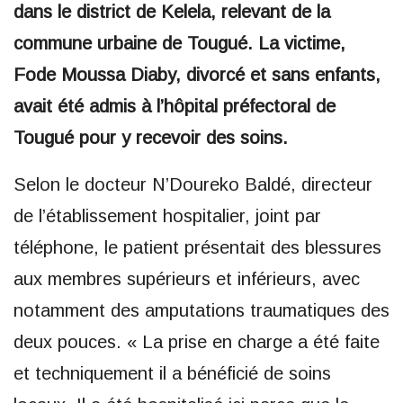
dans le district de Kelela, relevant de la
commune urbaine de Tougué. La victime,
Fode Moussa Diaby, divorcé et sans enfants,
avait été admis à l’hôpital préfectoral de
Tougué pour y recevoir des soins.
Selon le docteur N’Doureko Baldé, directeur
de l’établissement hospitalier, joint par
téléphone, le patient présentait des blessures
aux membres supérieurs et inférieurs, avec
notamment des amputations traumatiques des
deux pouces. « La prise en charge a été faite
et techniquement il a bénéficié de soins