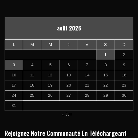
août 2026
L
M
M
J
V
S
D
1
2
3
4
5
6
7
8
9
10
11
12
13
14
15
16
17
18
19
20
21
22
23
24
25
26
27
28
29
30
31
« Juil
Rejoignez Notre Communauté En Téléchargeant