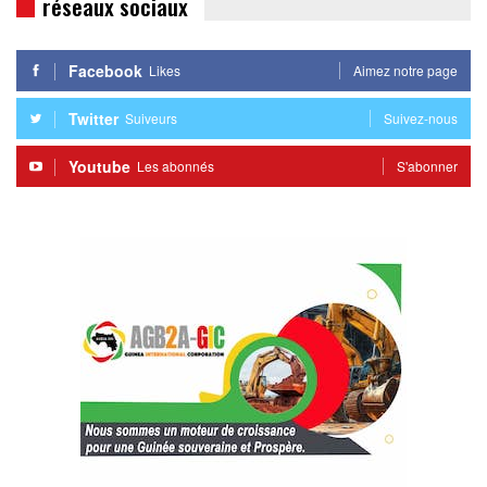
réseaux sociaux
Facebook
Likes
Aimez notre page
Twitter
Suiveurs
Suivez-nous
Youtube
Les abonnés
S'abonner