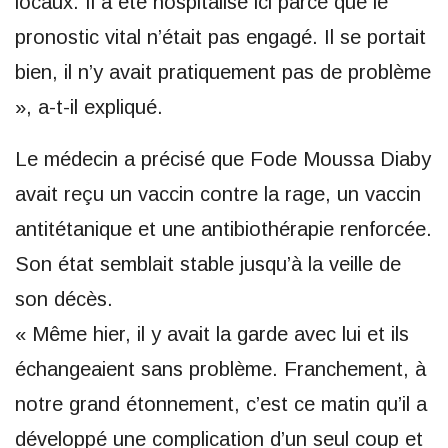
locaux. Il a été hospitalisé ici parce que le
pronostic vital n’était pas engagé. Il se portait
bien, il n’y avait pratiquement pas de problème
», a-t-il expliqué.
Le médecin a précisé que Fode Moussa Diaby
avait reçu un vaccin contre la rage, un vaccin
antitétanique et une antibiothérapie renforcée.
Son état semblait stable jusqu’à la veille de
son décès.
« Même hier, il y avait la garde avec lui et ils
échangeaient sans problème. Franchement, à
notre grand étonnement, c’est ce matin qu’il a
développé une complication d’un seul coup et