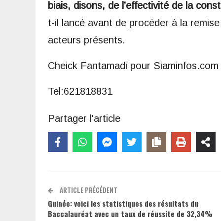
biais, disons, de l’effectivité de la co
t-il lancé avant de procéder à la remise 
acteurs présents.
Cheick Fantamadi pour Siaminfos.com
Tel:621818831
Partager l'article
ARTICLE PRÉCÉDENT
Guinée: voici les statistiques des résultats du
Baccalauréat avec un taux de réussite de 32,34%