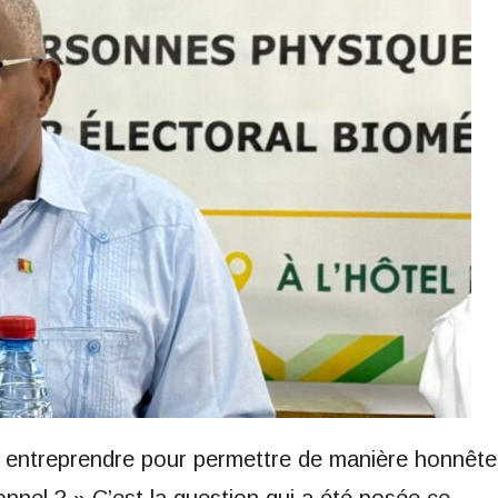
s entreprendre pour permettre de manière honnête