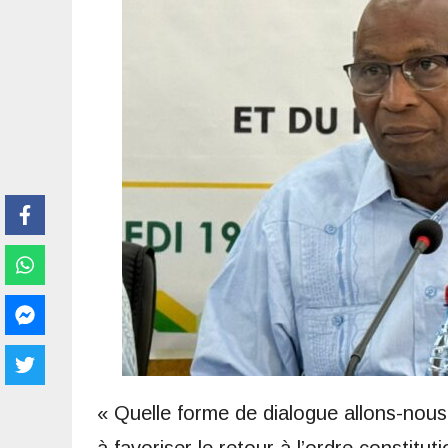
« Quelle forme de dialogue allons-nou