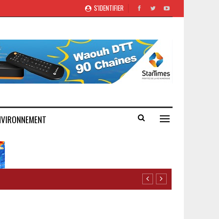
S'IDENTIFIER
NVIRONNEMENT