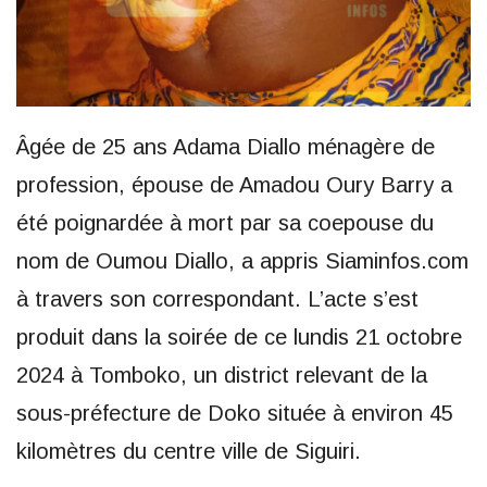
Âgée de 25 ans Adama Diallo ménagère de
profession, épouse de Amadou Oury Barry a
été poignardée à mort par sa coepouse du
nom de Oumou Diallo, a appris Siaminfos.com
à travers son correspondant. L’acte s’est
produit dans la soirée de ce lundis 21 octobre
2024 à Tomboko, un district relevant de la
sous-préfecture de Doko située à environ 45
kilomètres du centre ville de Siguiri.