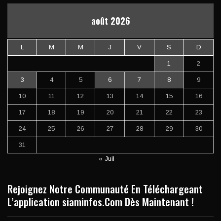
août 2026
L
M
M
J
V
S
D
1
2
3
4
5
6
7
8
9
10
11
12
13
14
15
16
17
18
19
20
21
22
23
24
25
26
27
28
29
30
31
« Juil
Rejoignez Notre Communauté En Téléchargeant
L’application siaminfos.Com Dès Maintenant !