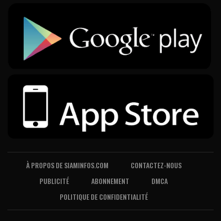
À PROPOS DE SIAMINFOS.COM
CONTACTEZ-NOUS
PUBLICITÉ
ABONNEMENT
DMCA
POLITIQUE DE CONFIDENTIALITÉ