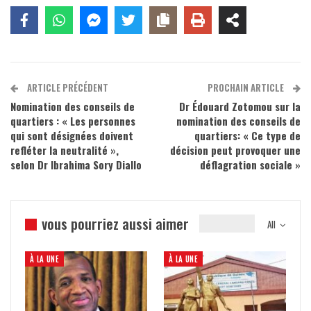
ARTICLE PRÉCÉDENT
PROCHAIN ARTICLE
Nomination des conseils de
Dr Édouard Zotomou sur la
quartiers : « Les personnes
nomination des conseils de
qui sont désignées doivent
quartiers: « Ce type de
refléter la neutralité »,
décision peut provoquer une
selon Dr Ibrahima Sory Diallo
déflagration sociale »
vous pourriez aussi aimer
All
À LA UNE
À LA UNE