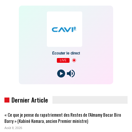
Écouter le direct
LIVE
Dernier Article
« Ce que je pense du rapatriement des Restes de l’Almamy Bocar Biro
Barry » (Kabiné Komara, ancien Premier ministre)
Août 8, 2026