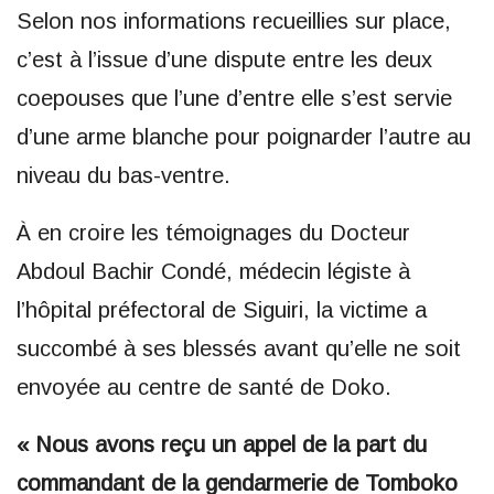
Selon nos informations recueillies sur place,
c’est à l’issue d’une dispute entre les deux
coepouses que l’une d’entre elle s’est servie
d’une arme blanche pour poignarder l’autre au
niveau du bas-ventre.
À en croire les témoignages du Docteur
Abdoul Bachir Condé, médecin légiste à
l’hôpital préfectoral de Siguiri, la victime a
succombé à ses blessés avant qu’elle ne soit
envoyée au centre de santé de Doko.
« Nous avons reçu un appel de la part du
commandant de la gendarmerie de Tomboko