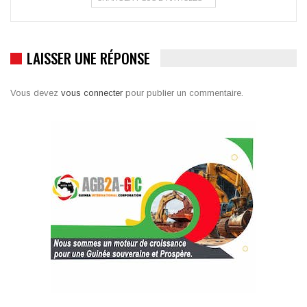
LAISSER UNE RÉPONSE
Vous devez
vous connecter
pour publier un commentaire.