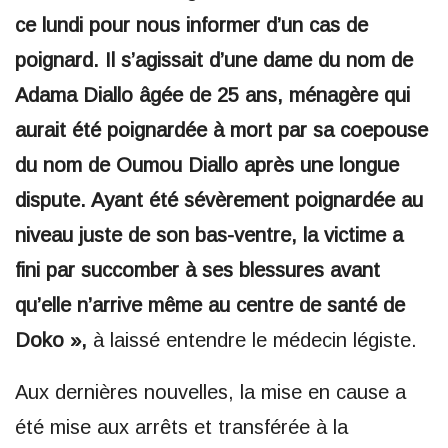
ce lundi pour nous informer d’un cas de
poignard. Il s’agissait d’une dame du nom de
Adama Diallo âgée de 25 ans, ménagère qui
aurait été poignardée à mort par sa coepouse
du nom de Oumou Diallo après une longue
dispute. Ayant été sévèrement poignardée au
niveau juste de son bas-ventre, la victime a
fini par succomber à ses blessures avant
qu’elle n’arrive même au centre de santé de
Doko »,
à laissé entendre le médecin légiste.
Aux dernières nouvelles, la mise en cause a
été mise aux arrêts et transférée à la