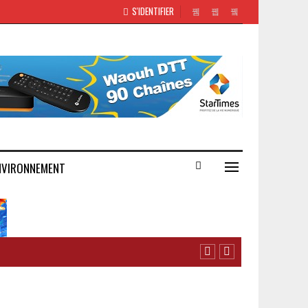
S'IDENTIFIER
NVIRONNEMENT