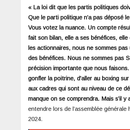
« La loi dit que les partis politiques do
Que le parti politique n’a pas déposé le 
Vous votez la nuance. Un compte résul
fait son bilan, elle a ses bénéfices, ell
les actionnaires, nous ne sommes pas u
des bénéfices. Nous ne sommes pas So
précision importante que nous faisons
gonfler la poitrine, d’aller au boxing 
aux cadres qui sont au niveau de ce dé
manque on se comprendra. Mais s’il y 
entendre lors de l’assemblée générale
2024.