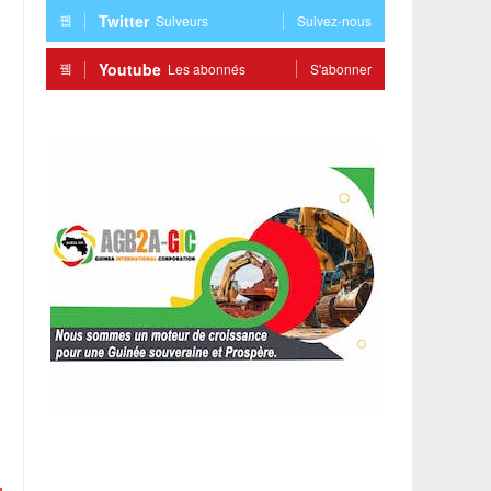
Twitter
Suiveurs
Suivez-nous
Youtube
Les abonnés
S'abonner