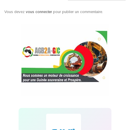
Vous devez
vous connecter
pour publier un commentaire.