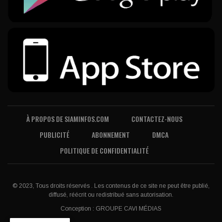
À PROPOS DE SIAMINFOS.COM
CONTACTEZ-NOUS
PUBLICITÉ
ABONNEMENT
DMCA
POLITIQUE DE CONFIDENTIALITÉ
© 2023, Tous droits réservés . Les contenus de ce site ne peut être publié,
diffusé, réécrit ou redistribué sans autorisation.
Conception :
GROUPE CAVI MÉDIAS