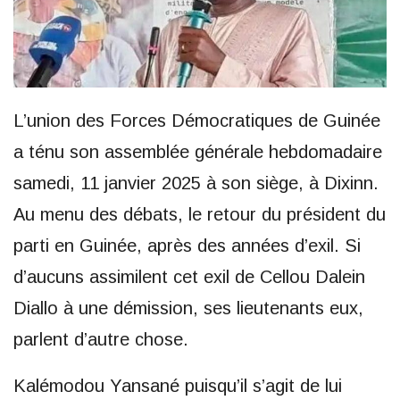
L’union des Forces Démocratiques de Guinée
a ténu son assemblée générale hebdomadaire
samedi, 11 janvier 2025 à son siège, à Dixinn.
Au menu des débats, le retour du président du
parti en Guinée, après des années d’exil. Si
d’aucuns assimilent cet exil de Cellou Dalein
Diallo à une démission, ses lieutenants eux,
parlent d’autre chose.
Kalémodou Yansané puisqu’il s’agit de lui