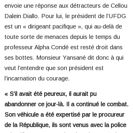
envoie une réponse aux détracteurs de Cellou
Dalein Diallo. Pour lui, le président de l’UFDG
est un « dirigeant pacifique », qui au-delà de
toute sorte de menaces depuis le temps du
professeur Alpha Condé est resté droit dans
ses bottes. Monsieur Yansané dit donc à qui
veut l’entendre que son président est
l’incarnation du courage.
« S’il avait été peureux, il aurait pu
abandonner ce jour-là. Il a continué le combat.
Son véhicule a été expertisé par le procureur
de la République, ils sont venus avec la police