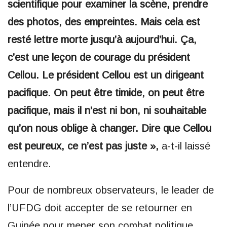
scientifique pour examiner la scène, prendre
des photos, des empreintes. Mais cela est
resté lettre morte jusqu’à aujourd’hui. Ça,
c’est une leçon de courage du président
Cellou. Le président Cellou est un dirigeant
pacifique. On peut être timide, on peut être
pacifique, mais il n’est ni bon, ni souhaitable
qu’on nous oblige à changer. Dire que Cellou
est peureux, ce n’est pas juste »,
a-t-il laissé
entendre.
Pour de nombreux observateurs, le leader de
l’UFDG doit accepter de se retourner en
Guinée pour mener son combat politique.