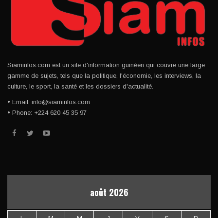
Siaminfos.com est un site d'information guinéen qui couvre une large
gamme de sujets, tels que la politique, l'économie, les interviews, la
culture, le sport, la santé et les dossiers d'actualité.
• Email: info@siaminfos.com
• Phone: +224 620 45 35 97
août 2026