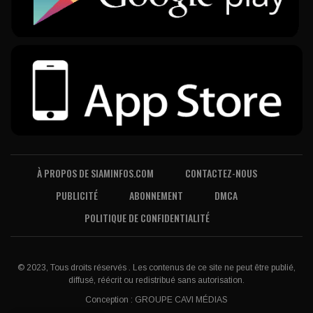
À PROPOS DE SIAMINFOS.COM
CONTACTEZ-NOUS
PUBLICITÉ
ABONNEMENT
DMCA
POLITIQUE DE CONFIDENTIALITÉ
© 2023, Tous droits réservés . Les contenus de ce site ne peut être publié,
diffusé, réécrit ou redistribué sans autorisation.
Conception :
GROUPE CAVI MÉDIAS