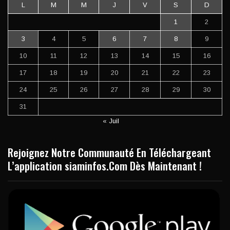
L
M
M
J
V
S
D
1
2
3
4
5
6
7
8
9
10
11
12
13
14
15
16
17
18
19
20
21
22
23
24
25
26
27
28
29
30
31
« Juil
Rejoignez Notre Communauté En Téléchargeant
L’application siaminfos.Com Dès Maintenant !