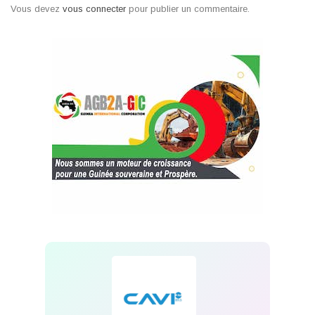
Vous devez
vous connecter
pour publier un commentaire.