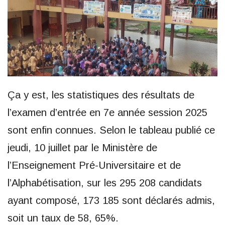
Ça y est, les statistiques des résultats de
l’examen d’entrée en 7e année session 2025
sont enfin connues. Selon le tableau publié ce
jeudi, 10 juillet par le Ministère de
l’Enseignement Pré-Universitaire et de
l’Alphabétisation, sur les 295 208 candidats
ayant composé, 173 185 sont déclarés admis,
soit un taux de 58, 65%.