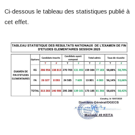
Ci-dessous le tableau des statistiques publié à
cet effet.