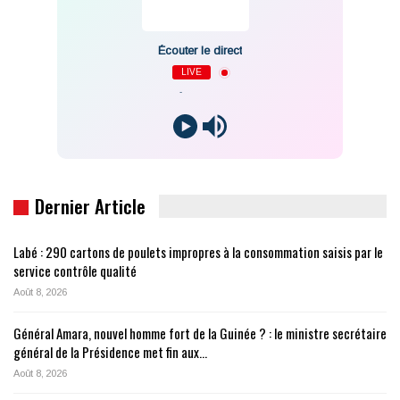
Écouter le direct
LIVE
-
Dernier Article
Labé : 290 cartons de poulets impropres à la consommation saisis par le
service contrôle qualité
Août 8, 2026
Général Amara, nouvel homme fort de la Guinée ? : le ministre secrétaire
général de la Présidence met fin aux…
Août 8, 2026