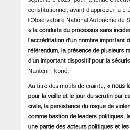
constitutionnel, avant d’apprécier la cr
l’Observatoire National Autonome de S
« la conduite du processus sans inciden
l’accréditation d’un nombre important d
référendum, la présence de plusieurs mi
d’un important dispositif pour la sécuri
Nantenin Koné.
Au titre des motifs de crainte,
« nous le
pour la veille et le jour du scrutin par 
civile, la persistance du risque de vio
comme bastion de leaders politiques, la
une partie des acteurs politiques et les