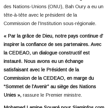
des Nations-Unions (ONU), Bah Oury a eu un
tête-à-tête avec le président de la
Commission de l’Institution sous-régionale.
« Par la grâce de Dieu, notre pays continue d’
inspirer la confiance de ses partenaires. Avec
la CEDEAO, un dialogue constructif est
instauré. Nous avons eu un échange
satisfaisant avec le Président de la
Commission de la CEDEAO, en marge du
“Sommet de l’Avenir” au siège des Nations
Unies »,
rassure le Premier ministre.
Mohamed Lamine Souaré pour Siaminfos.com