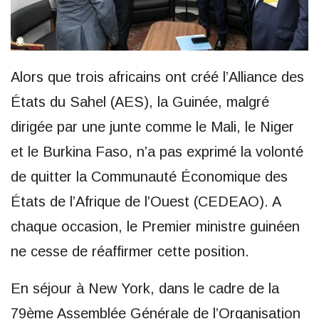
Alors que trois africains ont créé l’Alliance des
États du Sahel (AES), la Guinée, malgré
dirigée par une junte comme le Mali, le Niger
et le Burkina Faso, n’a pas exprimé la volonté
de quitter la Communauté Économique des
États de l’Afrique de l’Ouest (CEDEAO). A
chaque occasion, le Premier ministre guinéen
ne cesse de réaffirmer cette position.
En séjour à New York, dans le cadre de la
79ème Assemblée Générale de l’Organisation