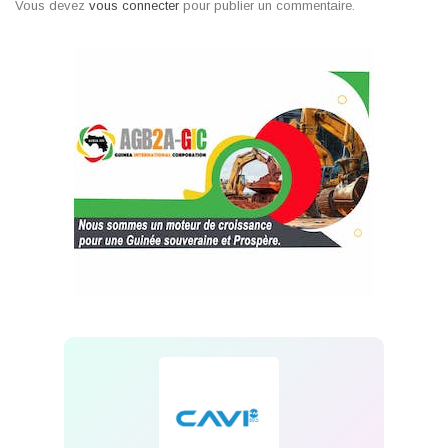
Vous devez
vous connecter
pour publier un commentaire.