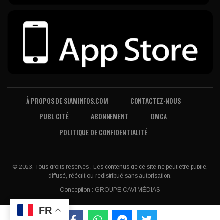
À PROPOS DE SIAMINFOS.COM
CONTACTEZ-NOUS
PUBLICITÉ
ABONNEMENT
DMCA
POLITIQUE DE CONFIDENTIALITÉ
© 2023, Tous droits réservés . Les contenus de ce site ne peut être publié,
diffusé, réécrit ou redistribué sans autorisation.
Conception :
GROUPE CAVI MÉDIAS
FR