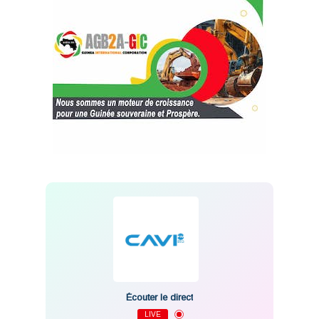
Écouter le direct
LIVE