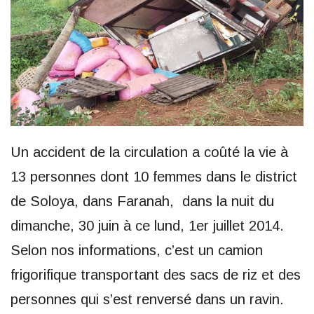
Un accident de la circulation a coûté la vie à
13 personnes dont 10 femmes dans le district
de Soloya, dans Faranah, dans la nuit du
dimanche, 30 juin à ce lund, 1er juillet 2014.
Selon nos informations, c’est un camion
frigorifique transportant des sacs de riz et des
personnes qui s’est renversé dans un ravin.