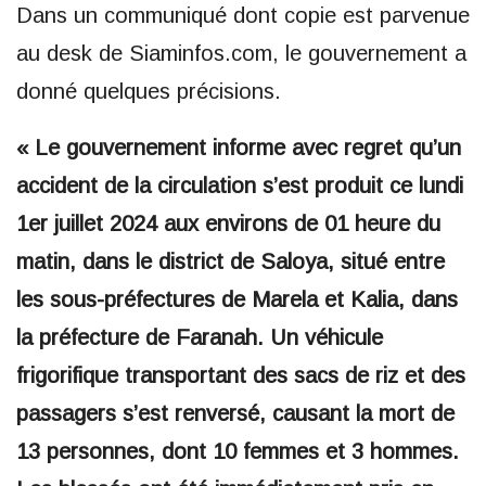
Dans un communiqué dont copie est parvenue
au desk de Siaminfos.com, le gouvernement a
donné quelques précisions.
« Le gouvernement informe avec regret qu’un
accident de la circulation s’est produit ce lundi
1er juillet 2024 aux environs de 01 heure du
matin, dans le district de Saloya, situé entre
les sous-préfectures de Marela et Kalia, dans
la préfecture de Faranah. Un véhicule
frigorifique transportant des sacs de riz et des
passagers s’est renversé, causant la mort de
13 personnes, dont 10 femmes et 3 hommes.