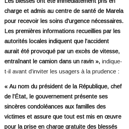
Les blessés ont été immédiatement pris en
charge et admis au centre de santé de Marela
pour recevoir les soins d’urgence nécessaires.
Les premières informations recueillies par les
autorités locales indiquent que l’accident
aurait été provoqué par un excès de vitesse,
entraînant le camion dans un ravin »,
indique-
t-il avant d’inviter les usagers à la prudence :
« Au nom du président de la République, chef
de l’État, le gouvernement présente ses
sincères condoléances aux familles des
victimes et assure que tout est mis en œuvre
pour la prise en charge gratuite des blessés