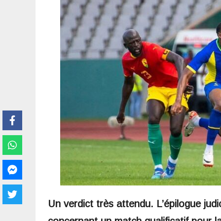
Un verdict très attendu. L’épilogue judi