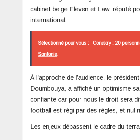
cabinet belge Eleven et Law, réputé po
international.
Sélectionné pour vous :
Conakry : 20 personne
Sonfonia
À l’approche de l’audience, le préside
Doumbouya, a affiché un optimisme sans 
confiante car pour nous le droit sera dit 
football est régi par des règles, et nul n
Les enjeux dépassent le cadre du terra