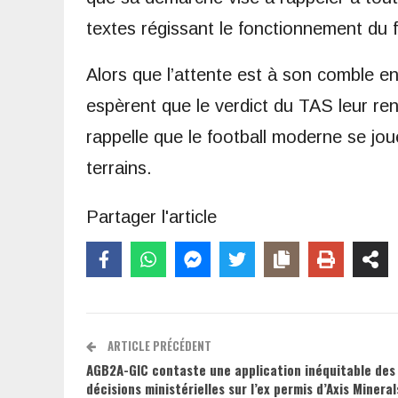
textes régissant le fonctionnement du fo
Alors que l’attente est à son comble en
espèrent que le verdict du TAS leur rend
rappelle que le football moderne se jou
terrains.
Partager l'article
ARTICLE PRÉCÉDENT
AGB2A-GIC contaste une application inéquitable des
décisions ministérielles sur l’ex permis d’Axis Mineral