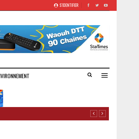
S'IDENTIFIER
NVIRONNEMENT