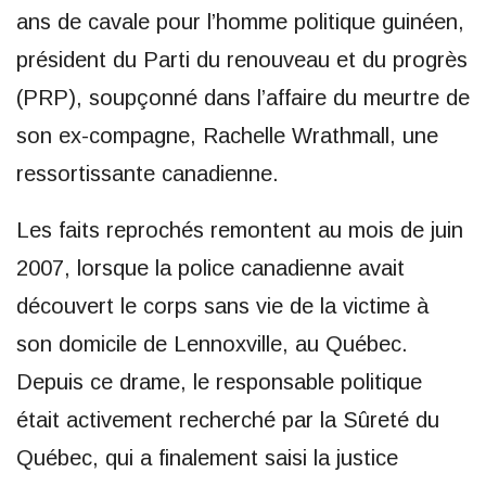
ans de cavale pour l’homme politique guinéen,
président du Parti du renouveau et du progrès
(PRP), soupçonné dans l’affaire du meurtre de
son ex-compagne, Rachelle Wrathmall, une
ressortissante canadienne.
Les faits reprochés remontent au mois de juin
2007, lorsque la police canadienne avait
découvert le corps sans vie de la victime à
son domicile de Lennoxville, au Québec.
Depuis ce drame, le responsable politique
était activement recherché par la Sûreté du
Québec, qui a finalement saisi la justice