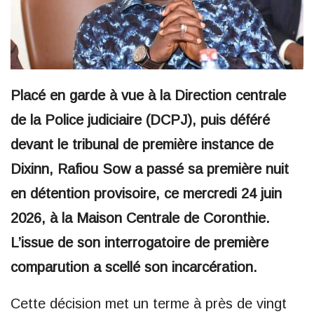
Placé en garde à vue à la Direction centrale
de la Police judiciaire (DCPJ), puis déféré
devant le tribunal de première instance de
Dixinn, Rafiou Sow a passé sa première nuit
en détention provisoire, ce mercredi 24 juin
2026, à la Maison Centrale de Coronthie.
L’issue de son interrogatoire de première
comparution a scellé son incarcération.
Cette décision met un terme à près de vingt