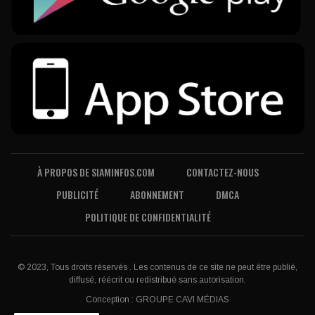
À PROPOS DE SIAMINFOS.COM
CONTACTEZ-NOUS
PUBLICITÉ
ABONNEMENT
DMCA
POLITIQUE DE CONFIDENTIALITÉ
© 2023, Tous droits réservés . Les contenus de ce site ne peut être publié,
diffusé, réécrit ou redistribué sans autorisation.
Conception :
GROUPE CAVI MÉDIAS