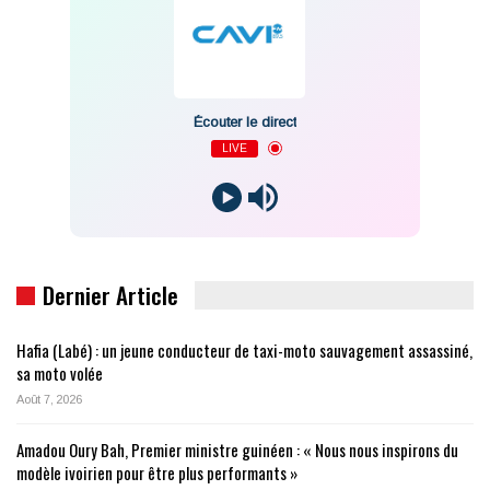
Écouter le direct
LIVE
Dernier Article
Hafia (Labé) : un jeune conducteur de taxi-moto sauvagement assassiné,
sa moto volée
Août 7, 2026
Amadou Oury Bah, Premier ministre guinéen : « Nous nous inspirons du
modèle ivoirien pour être plus performants »