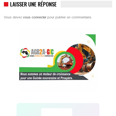
LAISSER UNE RÉPONSE
Vous devez
vous connecter
pour publier un commentaire.