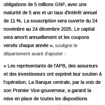
obligations de 5 millions GNF, avec une
maturité de 5 ans et un taux d’intérêt annuel
de 11 %. La souscription sera ouverte du 24
novembre au 24 décembre 2025. Le capital
sera amorti annuellement et les coupons
versés chaque année »,
souligne le
département avant d’ajouter :
« Les représentants de l’APB, des assureurs
et des investisseurs ont exprimé leur soutien à
l’opération. La Banque centrale, par la voix de
son Premier Vice-gouverneur, a garanti la
mise en place de toutes les dispositions