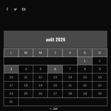
août 2026
L
M
M
J
V
S
D
1
2
3
4
5
6
7
8
9
10
11
12
13
14
15
16
17
18
19
20
21
22
23
24
25
26
27
28
29
30
31
« Juil