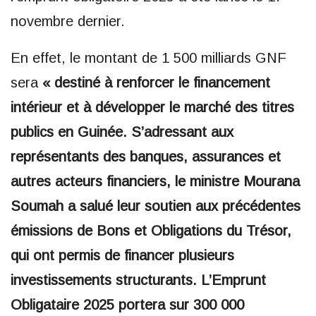
novembre dernier.
En effet, le montant de 1 500 milliards GNF
sera
« destiné à renforcer le financement
intérieur et à développer le marché des titres
publics en Guinée. S’adressant aux
représentants des banques, assurances et
autres acteurs financiers, le ministre Mourana
Soumah a salué leur soutien aux précédentes
émissions de Bons et Obligations du Trésor,
qui ont permis de financer plusieurs
investissements structurants. L’Emprunt
Obligataire 2025 portera sur 300 000