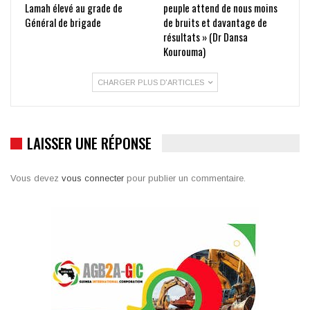
Lamah élevé au grade de
peuple attend de nous moins
Général de brigade
de bruits et davantage de
résultats » (Dr Dansa
Kourouma)
CHARGER PLUS D'ARTICLES
LAISSER UNE RÉPONSE
Vous devez
vous connecter
pour publier un commentaire.