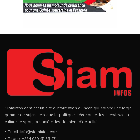
Siaminfos.com est un site d'information guinéen qui couvre une large
gamme de sujets, tels que la politique, l'économie, les interviews, la
culture, le sport, la santé et les dossiers d'actualité.
• Email: info@siaminfos.com
• Phone: +224 620 45 35 97