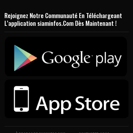
Rejoignez Notre Communauté En Téléchargeant
L’application siaminfos.Com Dès Maintenant !