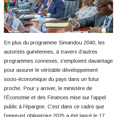
En plus du programme Simandou 2040, les
autorités guinéennes, à travers d’autres
programmes connexes, s’emploient davantage
pour assurer le véritable développement
socio-économique du pays dans un futur
proche. Pour y arriver, le ministère de
l’Économie et des Finances mise sur l’appel
public à l’épargne. C’est dans ce cadre que
l’emprunt obligatoire 2025 a été lancé le 17