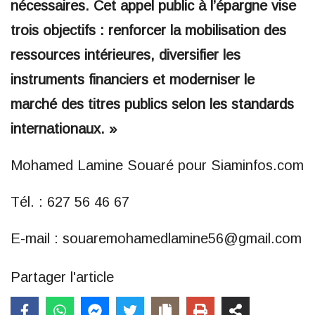
nécessaires. Cet appel public à l’épargne vise
trois objectifs : renforcer la mobilisation des
ressources intérieures, diversifier les
instruments financiers et moderniser le
marché des titres publics selon les standards
internationaux. »
Mohamed Lamine Souaré pour Siaminfos.com
Tél. : 627 56 46 67
E-mail : souaremohamedlamine56@gmail.com
Partager l'article