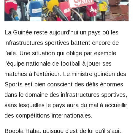
La Guinée reste aujourd’hui un pays où les
infrastructures sportives battent encore de
l’aile. Une situation qui oblige par exemple
l’équipe nationale de football à jouer ses
matches à l’extérieur. Le ministre guinéen des
Sports est bien conscient des défis énormes
dans le domaine des infrastructures sportives,
sans lesquelles le pays aura du mal à accueillir
des compétitions internationales.
Bogola Haba, puisque c’est de lui qu’il s’agit,