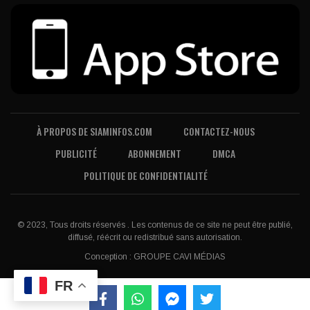
À PROPOS DE SIAMINFOS.COM
CONTACTEZ-NOUS
PUBLICITÉ
ABONNEMENT
DMCA
POLITIQUE DE CONFIDENTIALITÉ
© 2023, Tous droits réservés . Les contenus de ce site ne peut être publié,
diffusé, réécrit ou redistribué sans autorisation.
Conception :
GROUPE CAVI MÉDIAS
FR