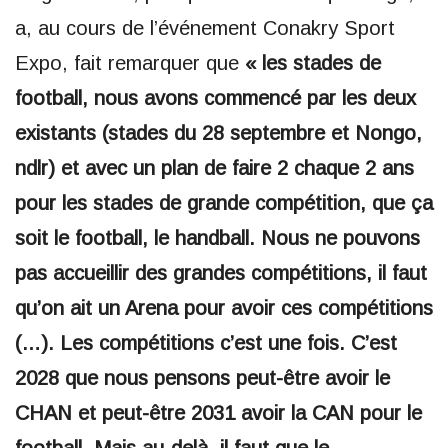
a, au cours de l’événement Conakry Sport
Expo, fait remarquer que
« les stades de
football, nous avons commencé par les deux
existants (stades du 28 septembre et Nongo,
ndlr) et avec un plan de faire 2 chaque 2 ans
pour les stades de grande compétition, que ça
soit le football, le handball. Nous ne pouvons
pas accueillir des grandes compétitions, il faut
qu’on ait un Arena pour avoir ces compétitions
(…). Les compétitions c’est une fois. C’est
2028 que nous pensons peut-être avoir le
CHAN et peut-être 2031 avoir la CAN pour le