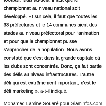
football. Mais au-delà, il faut que le
championnat au niveau national soit
développé. Et sur cela, il faut que toutes les
33 préfectures et le 14 communes aient des
stades au niveau préfectoral pour l’animation
et pour que le championnat puisse
s’approcher de la population. Nous avons
constaté que c’est dans la grande capitale où
les clubs sont concentrés. Donc, ça fait partie
des défis au niveau infrastructures. L’autre
défi qui est extrêmement important, c’est le
défi marketing »,
a-t-il indiqué.
Mohamed Lamine Souaré pour Siaminfos.com