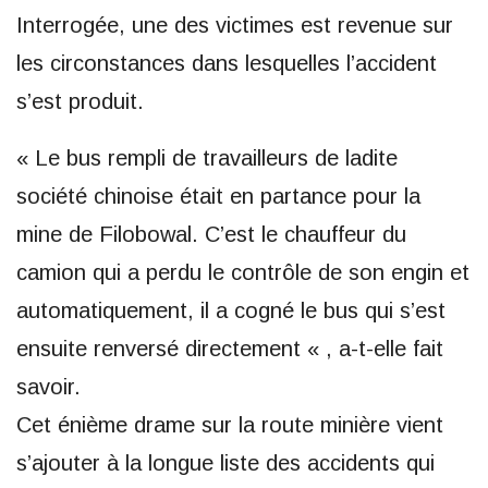
Interrogée, une des victimes est revenue sur
les circonstances dans lesquelles l’accident
s’est produit.
« Le bus rempli de travailleurs de ladite
société chinoise était en partance pour la
mine de Filobowal. C’est le chauffeur du
camion qui a perdu le contrôle de son engin et
automatiquement, il a cogné le bus qui s’est
ensuite renversé directement « , a-t-elle fait
savoir.
Cet énième drame sur la route minière vient
s’ajouter à la longue liste des accidents qui