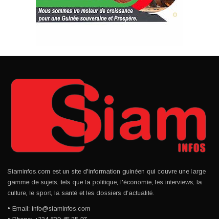
Siaminfos.com est un site d'information guinéen qui couvre une large
gamme de sujets, tels que la politique, l'économie, les interviews, la
culture, le sport, la santé et les dossiers d'actualité.
• Email: info@siaminfos.com