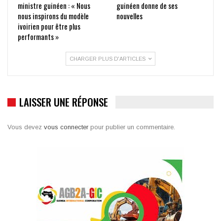
ministre guinéen : « Nous
guinéen donne de ses
nous inspirons du modèle
nouvelles
ivoirien pour être plus
performants »
CHARGER PLUS D'ARTICLES
LAISSER UNE RÉPONSE
Vous devez
vous connecter
pour publier un commentaire.