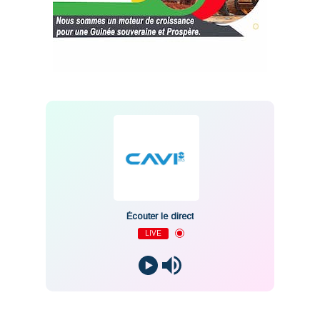
Écouter le direct
LIVE