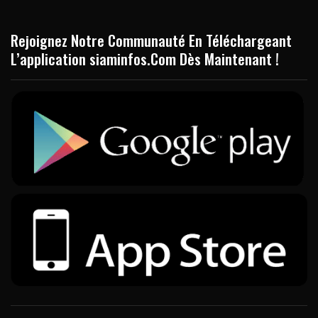
Rejoignez Notre Communauté En Téléchargeant
L’application siaminfos.Com Dès Maintenant !