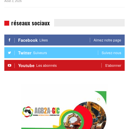
Août 3, 2026
réseaux sociaux
Facebook
Likes
Aimez notre page
Twitter
Suiveurs
Suivez-nous
Youtube
Les abonnés
S'abonner