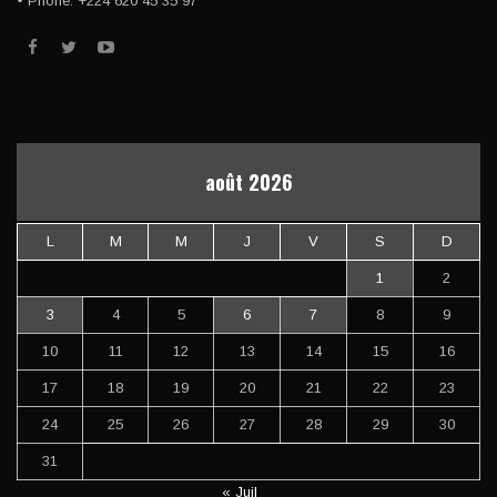
• Phone: +224 620 45 35 97
août 2026
L
M
M
J
V
S
D
1
2
3
4
5
6
7
8
9
10
11
12
13
14
15
16
17
18
19
20
21
22
23
24
25
26
27
28
29
30
31
« Juil