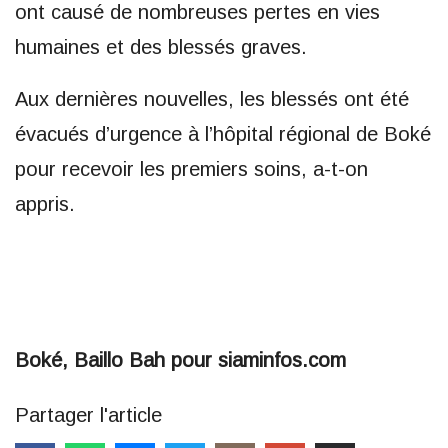
ont causé de nombreuses pertes en vies
humaines et des blessés graves.
Aux dernières nouvelles, les blessés ont été
évacués d’urgence à l’hôpital régional de Boké
pour recevoir les premiers soins, a-t-on
appris.
Boké, Baillo Bah pour siaminfos.com
Partager l'article