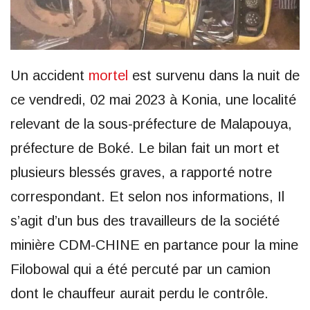
Un accident
mortel
est survenu dans la nuit de
ce vendredi, 02 mai 2023 à Konia, une localité
relevant de la sous-préfecture de Malapouya,
préfecture de Boké. Le bilan fait un mort et
plusieurs blessés graves, a rapporté notre
correspondant. Et selon nos informations, Il
s’agit d’un bus des travailleurs de la société
minière CDM-CHINE en partance pour la mine
Filobowal qui a été percuté par un camion
dont le chauffeur aurait perdu le contrôle.