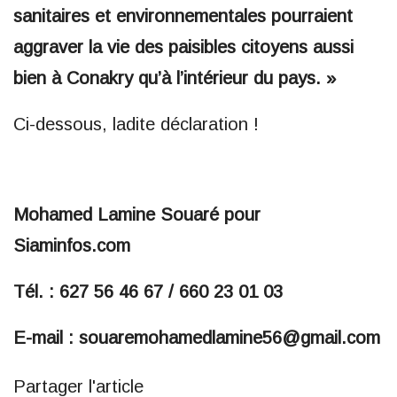
sanitaires et environnementales pourraient
aggraver la vie des paisibles citoyens aussi
bien à Conakry qu’à l’intérieur du pays. »
Ci-dessous, ladite déclaration !
Mohamed Lamine Souaré pour
Siaminfos.com
Tél. : 627 56 46 67 / 660 23 01 03
E-mail : souaremohamedlamine56@gmail.com
Partager l'article