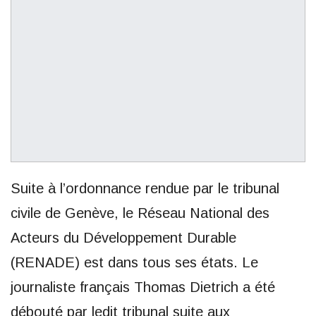
Suite à l’ordonnance rendue par le tribunal
civile de Genève, le Réseau National des
Acteurs du Développement Durable
(RENADE) est dans tous ses états. Le
journaliste français Thomas Dietrich a été
débouté par ledit tribunal suite aux