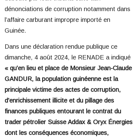
dénonciations de corruption notamment dans
l’affaire carburant impropre importé en
Guinée.
Dans une déclaration rendue publique ce
dimanche, 4 août 2024, le RENADE a indiqué
« qu’en lieu et place de Monsieur Jean-Claude
GANDUR, la population guinéenne est la
principale victime des actes de corruption,
d’enrichissement illicite et du pillage des
finances publiques entourant le contrat du
trader pétrolier Suisse Addax & Oryx Énergies
dont les conséquences économiques,