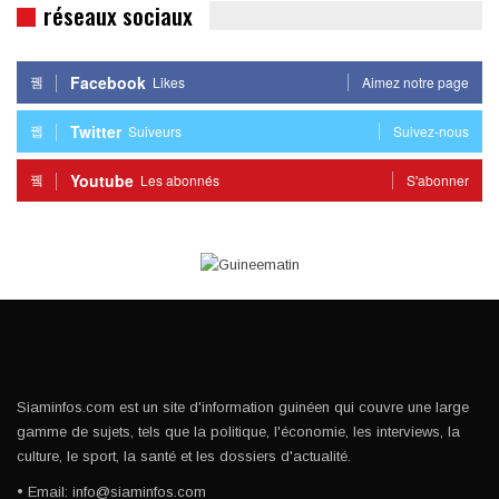
réseaux sociaux
Facebook
Likes
Aimez notre page
Twitter
Suiveurs
Suivez-nous
Youtube
Les abonnés
S'abonner
Siaminfos.com est un site d'information guinéen qui couvre une large
gamme de sujets, tels que la politique, l'économie, les interviews, la
culture, le sport, la santé et les dossiers d'actualité.
• Email: info@siaminfos.com