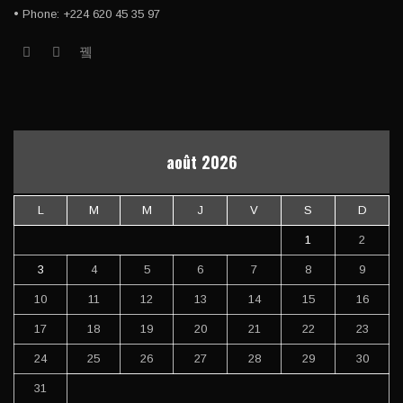
• Phone: +224 620 45 35 97
août 2026
L
M
M
J
V
S
D
1
2
3
4
5
6
7
8
9
10
11
12
13
14
15
16
17
18
19
20
21
22
23
24
25
26
27
28
29
30
31