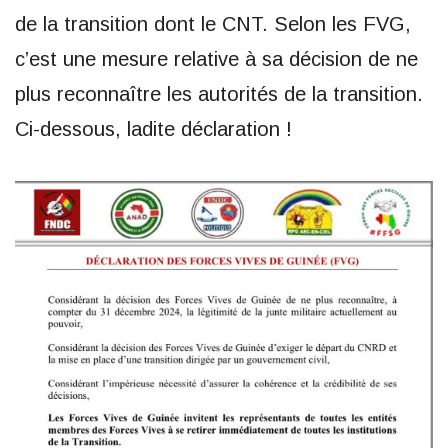
de la transition dont le CNT. Selon les FVG,
c’est une mesure relative à sa décision de ne
plus reconnaître les autorités de la transition.
Ci-dessous, ladite déclaration !