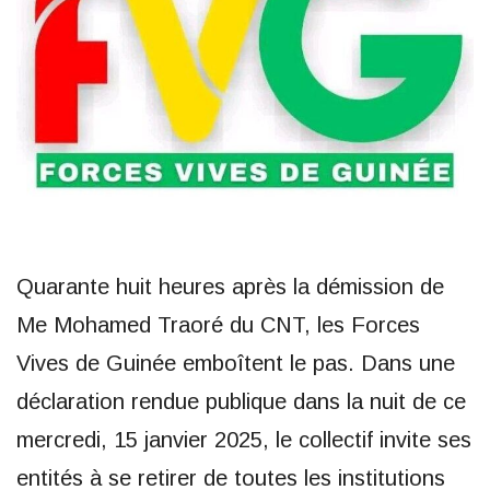
Quarante huit heures après la démission de
Me Mohamed Traoré du CNT, les Forces
Vives de Guinée emboîtent le pas. Dans une
déclaration rendue publique dans la nuit de ce
mercredi, 15 janvier 2025, le collectif invite ses
entités à se retirer de toutes les institutions