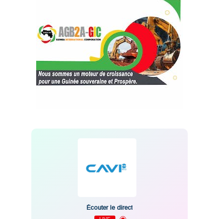
Écouter le direct