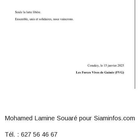
Mohamed Lamine Souaré pour Siaminfos.com
Tél. : 627 56 46 67