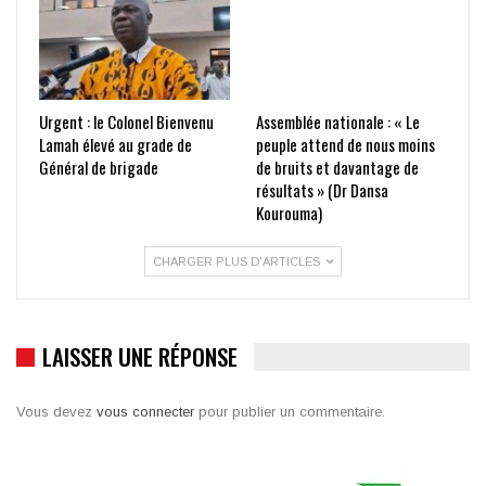
Urgent : le Colonel Bienvenu
Assemblée nationale : « Le
Lamah élevé au grade de
peuple attend de nous moins
Général de brigade
de bruits et davantage de
résultats » (Dr Dansa
Kourouma)
CHARGER PLUS D'ARTICLES
LAISSER UNE RÉPONSE
Vous devez
vous connecter
pour publier un commentaire.