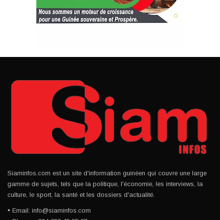
Siaminfos.com est un site d'information guinéen qui couvre une large
gamme de sujets, tels que la politique, l'économie, les interviews, la
culture, le sport, la santé et les dossiers d'actualité.
• Email: info@siaminfos.com