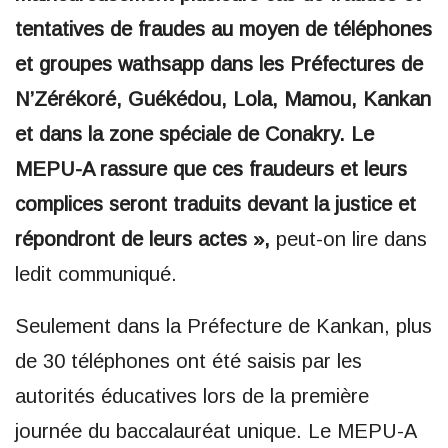
tentatives de fraudes au moyen de téléphones
et groupes wathsapp dans les Préfectures de
N’Zérékoré, Guékédou, Lola, Mamou, Kankan
et dans la zone spéciale de Conakry. Le
MEPU-A rassure que ces fraudeurs et leurs
complices seront traduits devant la justice et
répondront de leurs actes »,
peut-on lire dans
ledit communiqué.
Seulement dans la Préfecture de Kankan, plus
de 30 téléphones ont été saisis par les
autorités éducatives lors de la première
journée du baccalauréat unique. Le MEPU-A