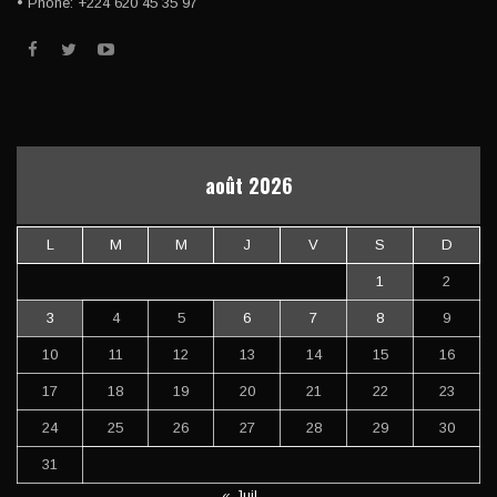
• Phone: +224 620 45 35 97
août 2026
L
M
M
J
V
S
D
1
2
3
4
5
6
7
8
9
10
11
12
13
14
15
16
17
18
19
20
21
22
23
24
25
26
27
28
29
30
31
« Juil