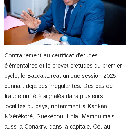
Contrairement au certificat d’études
élémentaires et le brevet d’études du premier
cycle, le Baccalauréat unique session 2025,
connaît déjà des irrégularités. Des cas de
fraude ont été signalés dans plusieurs
localités du pays, notamment à Kankan,
N’zérékoré, Guékédou, Lola, Mamou mais
aussi à Conakry, dans la capitale. Ce, au