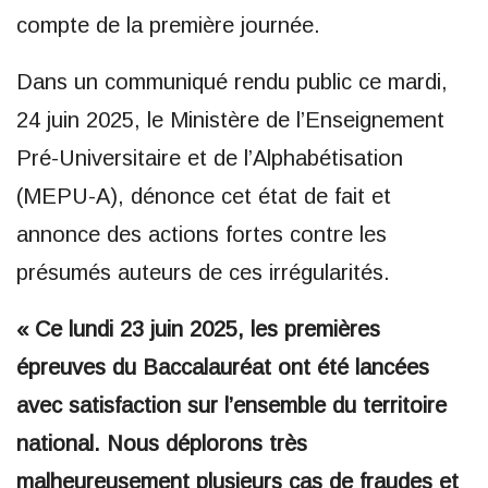
compte de la première journée.
Dans un communiqué rendu public ce mardi,
24 juin 2025, le Ministère de l’Enseignement
Pré-Universitaire et de l’Alphabétisation
(MEPU-A), dénonce cet état de fait et
annonce des actions fortes contre les
présumés auteurs de ces irrégularités.
« Ce lundi 23 juin 2025, les premières
épreuves du Baccalauréat ont été lancées
avec satisfaction sur l’ensemble du territoire
national. Nous déplorons très
malheureusement plusieurs cas de fraudes et