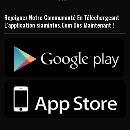
Rejoignez Notre Communauté En Téléchargeant
L’application siaminfos.Com Dès Maintenant !