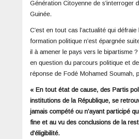
Génération Citoyenne de s’interroger dé
Guinée.
C’est en tout cas l’actualité qui défr
formation politique n’est épargnée suite
il à amener le pays vers le bipartisme 
en question du parcours politique et d
réponse de Fodé Mohamed Soumah, pr
« En tout état de cause, des Partis pol
institutions de la République, se retrou
jamais compété ou n’ayant participé qu
fine et au vu des conclusions de la rest
d’éligibilité.