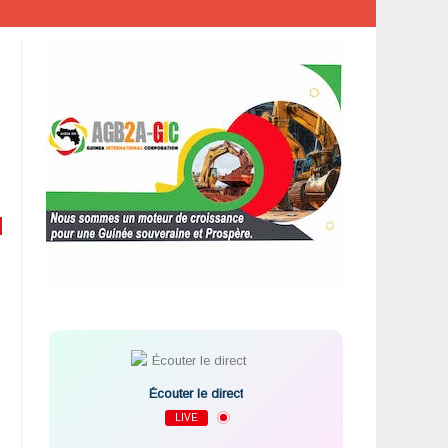
Écouter le direct
LIVE