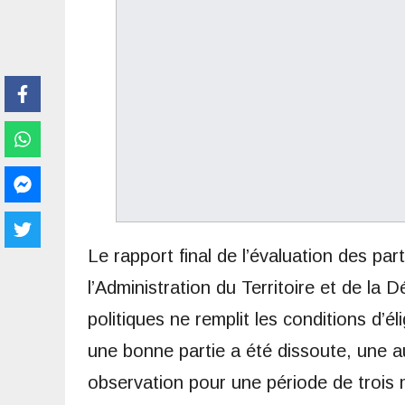
Le rapport final de l’évaluation des par
l’Administration du Territoire et de la
politiques ne remplit les conditions d’éli
une bonne partie a été dissoute, une 
observation pour une période de trois 