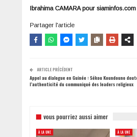
Ibrahima CAMARA pour siaminfos.com
Partager l'article
ARTICLE PRÉCÉDENT
Appel au dialogue en Guinée : Sékou Koundouno dout
l’authenticité du communiqué des leaders religieux
vous pourriez aussi aimer
À LA UNE
À LA UNE