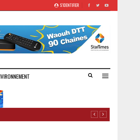
S'IDENTIFIER
NVIRONNEMENT