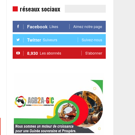
réseaux sociaux
Facebook
Likes
Aimez notre page
Twitter
Suiveurs
Suivez-nous
8,930
Les abonnés
S'abonner