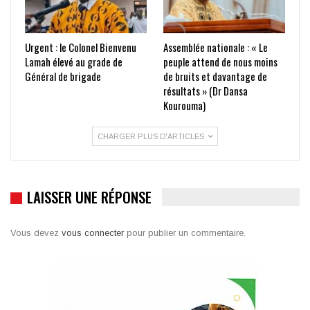
Urgent : le Colonel Bienvenu
Assemblée nationale : « Le
Lamah élevé au grade de
peuple attend de nous moins
Général de brigade
de bruits et davantage de
résultats » (Dr Dansa
Kourouma)
CHARGER PLUS D'ARTICLES
LAISSER UNE RÉPONSE
Vous devez
vous connecter
pour publier un commentaire.