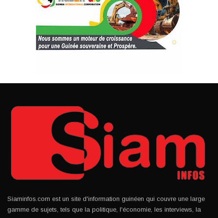
Siaminfos.com est un site d'information guinéen qui couvre une large
gamme de sujets, tels que la politique, l'économie, les interviews, la