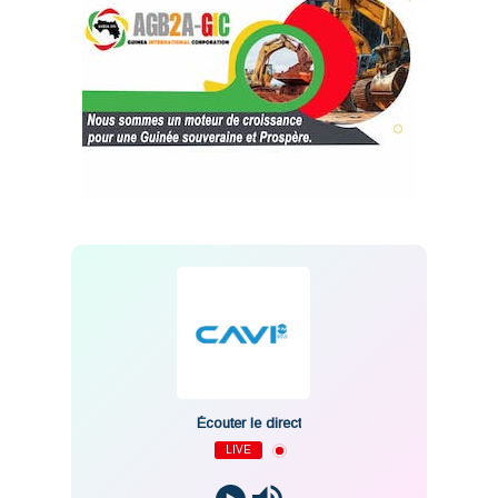
Écouter le direct
LIVE