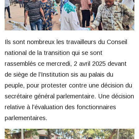
Ils sont nombreux les travailleurs du Conseil
national de la transition qui se sont
rassemblés ce mercredi, 2 avril 2025 devant
de siège de l’Institution sis au palais du
peuple, pour protester contre une décision du
secrétaire général parlementaire. Une décision
relative à l’évaluation des fonctionnaires
parlementaires.