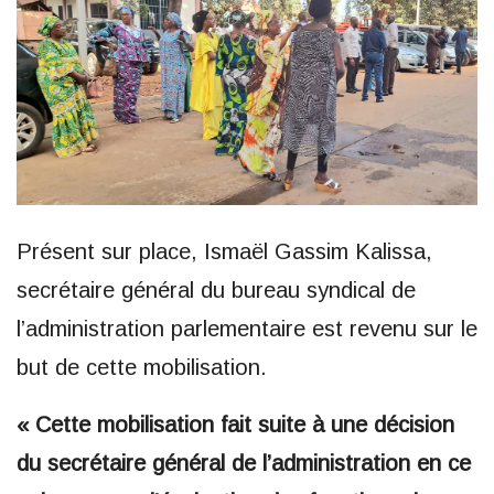
Présent sur place, Ismaël Gassim Kalissa,
secrétaire général du bureau syndical de
l’administration parlementaire est revenu sur le
but de cette mobilisation.
« Cette mobilisation fait suite à une décision
du secrétaire général de l’administration en ce