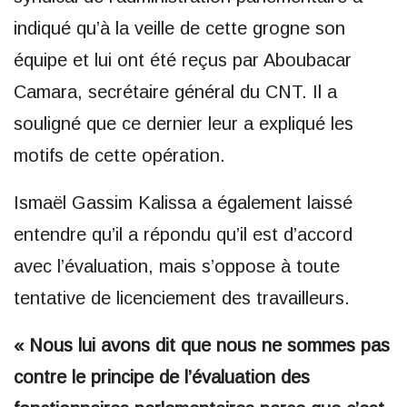
indiqué qu’à la veille de cette grogne son
équipe et lui ont été reçus par Aboubacar
Camara, secrétaire général du CNT. Il a
souligné que ce dernier leur a expliqué les
motifs de cette opération.
Ismaël Gassim Kalissa a également laissé
entendre qu’il a répondu qu’il est d’accord
avec l’évaluation, mais s’oppose à toute
tentative de licenciement des travailleurs.
« Nous lui avons dit que nous ne sommes pas
contre le principe de l’évaluation des