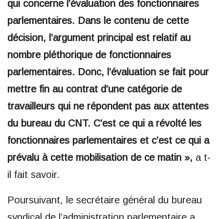
qui concerne l’évaluation des fonctionnaires
parlementaires. Dans le contenu de cette
décision, l’argument principal est relatif au
nombre pléthorique de fonctionnaires
parlementaires. Donc, l’évaluation se fait pour
mettre fin au contrat d’une catégorie de
travailleurs qui ne répondent pas aux attentes
du bureau du CNT. C’est ce qui a révolté les
fonctionnaires parlementaires et c’est ce qui a
prévalu à cette mobilisation de ce matin »,
a t-
il fait savoir.
Poursuivant, le secrétaire général du bureau
syndical de l’administration parlementaire a