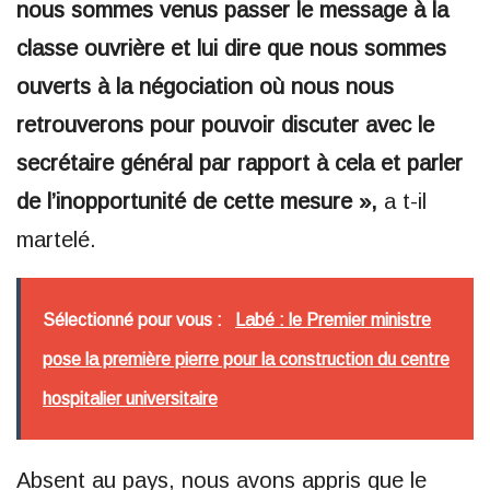
nous sommes venus passer le message à la
classe ouvrière et lui dire que nous sommes
ouverts à la négociation où nous nous
retrouverons pour pouvoir discuter avec le
secrétaire général par rapport à cela et parler
de l’inopportunité de cette mesure »,
a t-il
martelé.
Sélectionné pour vous :
Labé : le Premier ministre
pose la première pierre pour la construction du centre
hospitalier universitaire
Absent au pays, nous avons appris que le