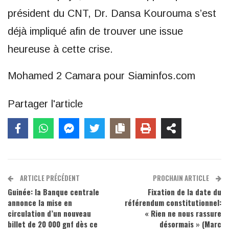
président du CNT, Dr. Dansa Kourouma s’est
déjà impliqué afin de trouver une issue
heureuse à cette crise.
Mohamed 2 Camara pour Siaminfos.com
Partager l'article
ARTICLE PRÉCÉDENT
PROCHAIN ARTICLE
Guinée: la Banque centrale
Fixation de la date du
annonce la mise en
référendum constitutionnel:
circulation d’un nouveau
« Rien ne nous rassure
billet de 20 000 gnf dès ce
désormais » (Marc