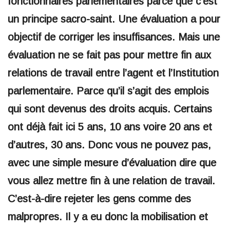
fonctionnaires parlementaires parce que c’est
un principe sacro-saint. Une évaluation a pour
objectif de corriger les insuffisances. Mais une
évaluation ne se fait pas pour mettre fin aux
relations de travail entre l’agent et l’Institution
parlementaire. Parce qu’il s’agit des emplois
qui sont devenus des droits acquis. Certains
ont déjà fait ici 5 ans, 10 ans voire 20 ans et
d’autres, 30 ans. Donc vous ne pouvez pas,
avec une simple mesure d’évaluation dire que
vous allez mettre fin à une relation de travail.
C’est-à-dire rejeter les gens comme des
malpropres. Il y a eu donc la mobilisation et