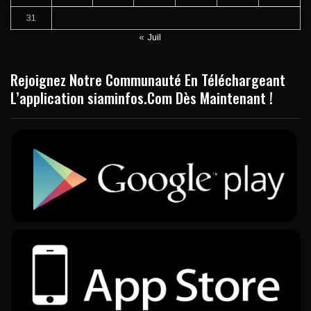
31
« Juil
Rejoignez Notre Communauté En Téléchargeant
L’application siaminfos.Com Dès Maintenant !