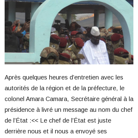
Après quelques heures d’entretien avec les
autorités de la région et de la préfecture, le
colonel Amara Camara, Secrétaire général à la
présidence à livré un message au nom du chef
de l’État :<< Le chef de l’État est juste
derrière nous et il nous a envoyé ses