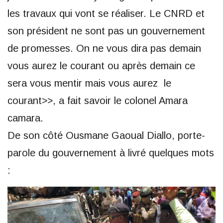
les travaux qui vont se réaliser. Le CNRD et
son président ne sont pas un gouvernement
de promesses. On ne vous dira pas demain
vous aurez le courant ou après demain ce
sera vous mentir mais vous aurez le
courant>>, a fait savoir le colonel Amara
camara.
De son côté Ousmane Gaoual Diallo, porte-
parole du gouvernement à livré quelques mots
: