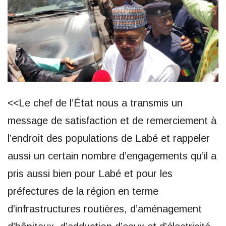
<<Le chef de l’État nous a transmis un
message de satisfaction et de remerciement à
l’endroit des populations de Labé et rappeler
aussi un certain nombre d’engagements qu’il a
pris aussi bien pour Labé et pour les
préfectures de la région en terme
d’infrastructures routières, d’aménagement