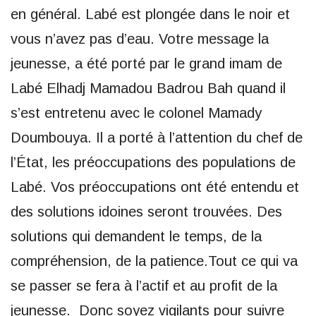
en général. Labé est plongée dans le noir et
vous n’avez pas d’eau. Votre message la
jeunesse, a été porté par le grand imam de
Labé Elhadj Mamadou Badrou Bah quand il
s’est entretenu avec le colonel Mamady
Doumbouya. Il a porté à l’attention du chef de
l’État, les préoccupations des populations de
Labé. Vos préoccupations ont été entendu et
des solutions idoines seront trouvées. Des
solutions qui demandent le temps, de la
compréhension, de la patience.Tout ce qui va
se passer se fera à l’actif et au profit de la
jeunesse. Donc soyez vigilants pour suivre