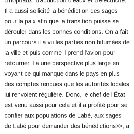
d’hôpitaux, d’adduction d’eaux et d’électricité.
Il a aussi sollicité la bénédiction des sages
pour la paix afin que la transition puisse se
dérouler dans les bonnes conditions. On a fait
un parcours il a vu les parties non bitumées de
la ville et puis comme il prend l’avion pour
retourner il a une perspective plus large en
voyant ce qui manque dans le pays en plus
des comptes rendues que les autorités locales
lui renvoient régulière. Donc, le chef de l’État
est venu aussi pour cela et il a profité pour se
confier aux populations de Labé, aux sages
de Labé pour demander des bénédictions>>, a