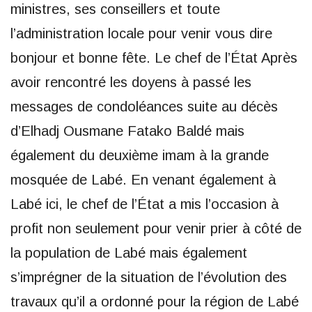
ministres, ses conseillers et toute
l’administration locale pour venir vous dire
bonjour et bonne fête. Le chef de l’État Après
avoir rencontré les doyens à passé les
messages de condoléances suite au décès
d’Elhadj Ousmane Fatako Baldé mais
également du deuxième imam à la grande
mosquée de Labé. En venant également à
Labé ici, le chef de l’État a mis l’occasion à
profit non seulement pour venir prier à côté de
la population de Labé mais également
s’imprégner de la situation de l’évolution des
travaux qu’il a ordonné pour la région de Labé