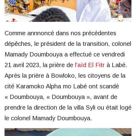
Comme annnoncé dans nos précédentes
dépêches, le président de la transition, colonel
Mamady Doumbouya a effectué ce vendredi
21 avril 2023, la prière de
l’aïd El Fitr
à Labé.
Après la prière à Bowloko, les citoyens de la
cité Karamoko Alpha mo Labé ont scandé
« Doumbouya, « Doumbouya », avant de
prendre la direction de la villa Syli ou était logé
le colonel Mamady Doumbouya.