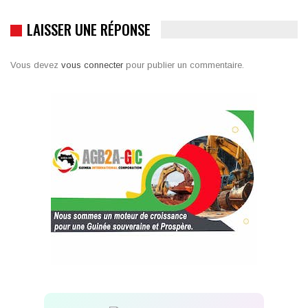
LAISSER UNE RÉPONSE
Vous devez
vous connecter
pour publier un commentaire.