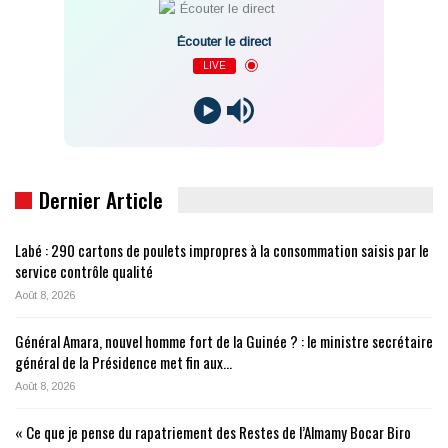
Écouter le direct
LIVE
Dernier Article
Labé : 290 cartons de poulets impropres à la consommation saisis par le
service contrôle qualité
Août 8, 2026
Général Amara, nouvel homme fort de la Guinée ? : le ministre secrétaire
général de la Présidence met fin aux…
Août 8, 2026
« Ce que je pense du rapatriement des Restes de l’Almamy Bocar Biro