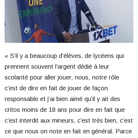
« S’il y a beaucoup d’élèves, de lycéens qui
prennent souvent l’argent dédié à leur
scolarité pour aller jouer, nous, notre rôle
c’est de dire en fait de jouer de façon
responsable et j’ai bien aimé qu’il y ait des
critos moins de 18 ans pour dire en fait que
c’est interdit aux mineurs, c’est très bien, c’est
ce que nous on note en fait en général. Parce