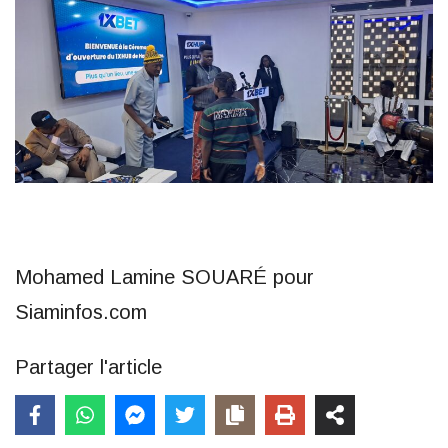
Mohamed Lamine SOUARÉ pour
Siaminfos.com
Partager l'article