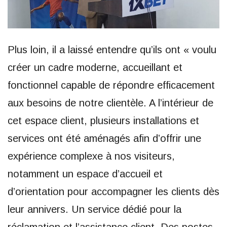
Plus loin, il a laissé entendre qu’ils ont « voulu
créer un cadre moderne, accueillant et
fonctionnel capable de répondre efficacement
aux besoins de notre clientèle. A l’intérieur de
cet espace client, plusieurs installations et
services ont été aménagés afin d’offrir une
expérience complexe à nos visiteurs,
notamment un espace d’accueil et
d’orientation pour accompagner les clients dès
leur annivers. Un service dédié pour la