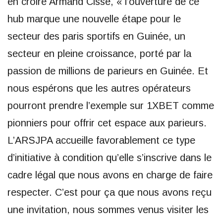
en croire Armand Cissé, « l’ouverture de ce
hub marque une nouvelle étape pour le
secteur des paris sportifs en Guinée, un
secteur en pleine croissance, porté par la
passion de millions de parieurs en Guinée. Et
nous espérons que les autres opérateurs
pourront prendre l’exemple sur 1XBET comme
pionniers pour offrir cet espace aux parieurs.
L’ARSJPA accueille favorablement ce type
d’initiative à condition qu’elle s’inscrive dans le
cadre légal que nous avons en charge de faire
respecter. C’est pour ça que nous avons reçu
une invitation, nous sommes venus visiter les