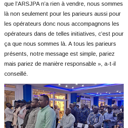
que l’ARSJPA n’a rien à vendre, nous sommes
là non seulement pour les parieurs aussi pour
les opérateurs donc nous accompagnons les
opérateurs dans de telles initiatives, c’est pour
ça que nous sommes là. A tous les parieurs
présents, notre message est simple, pariez
mais pariez de manière responsable », a-t-il
conseillé.