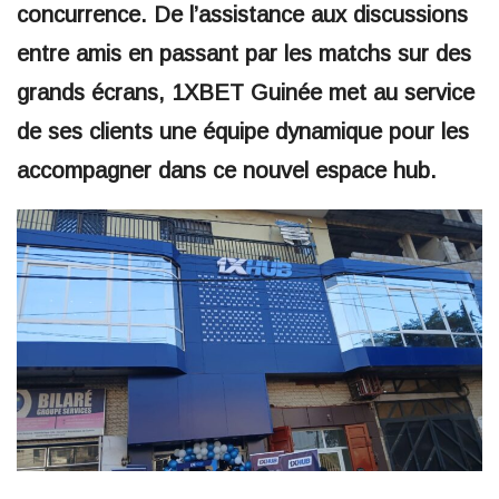
concurrence. De l’assistance aux discussions
entre amis en passant par les matchs sur des
grands écrans, 1XBET Guinée met au service
de ses clients une équipe dynamique pour les
accompagner dans ce nouvel espace hub.