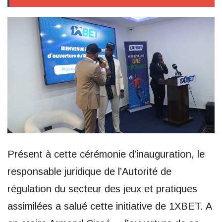
Présent à cette cérémonie d’inauguration, le
responsable juridique de l’Autorité de
régulation du secteur des jeux et pratiques
assimilées a salué cette initiative de 1XBET. A