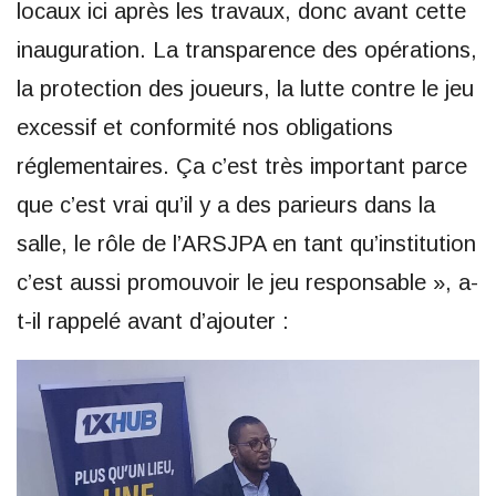
locaux ici après les travaux, donc avant cette
inauguration. La transparence des opérations,
la protection des joueurs, la lutte contre le jeu
excessif et conformité nos obligations
réglementaires. Ça c’est très important parce
que c’est vrai qu’il y a des parieurs dans la
salle, le rôle de l’ARSJPA en tant qu’institution
c’est aussi promouvoir le jeu responsable », a-
t-il rappelé avant d’ajouter :