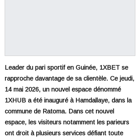
Leader du pari sportif en Guinée, 1XBET se
rapproche davantage de sa clientèle. Ce jeudi,
14 mai 2026, un nouvel espace dénommé
1XHUB a été inauguré à Hamdallaye, dans la
commune de Ratoma. Dans cet nouvel
espace, les visiteurs notamment les parieurs
ont droit à plusieurs services défiant toute