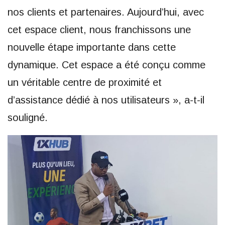
nos clients et partenaires. Aujourd’hui, avec
cet espace client, nous franchissons une
nouvelle étape importante dans cette
dynamique. Cet espace a été conçu comme
un véritable centre de proximité et
d’assistance dédié à nos utilisateurs », a-t-il
souligné.