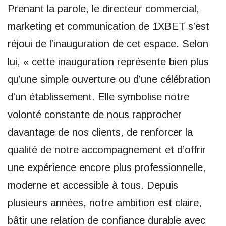
Prenant la parole, le directeur commercial,
marketing et communication de 1XBET s’est
réjoui de l’inauguration de cet espace. Selon
lui, « cette inauguration représente bien plus
qu’une simple ouverture ou d’une célébration
d’un établissement. Elle symbolise notre
volonté constante de nous rapprocher
davantage de nos clients, de renforcer la
qualité de notre accompagnement et d’offrir
une expérience encore plus professionnelle,
moderne et accessible à tous. Depuis
plusieurs années, notre ambition est claire,
bâtir une relation de confiance durable avec