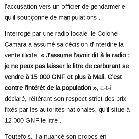
l’accusation vers un officier de gendarmerie
qu’il soupçonne de manipulations .
Interrogé par une radio locale, le Colonel
Camara a assumé sa décision d’interdire la
vente illicite.
« J’assume l’avoir dit à la radio :
je ne peux pas laisser le litre de carburant se
vendre à 15 000 GNF et plus à Mali. C’est
contre l’intérêt de la population »
, a-t-il
déclaré, réitérant son respect strict des prix
fixés par les autorités nationales, qu’il situe à
12 000 GNF le litre .
Toutefois, il a nuancé son propos en