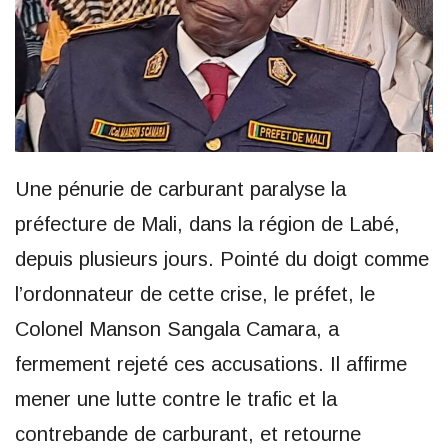
Une pénurie de carburant paralyse la
préfecture de Mali, dans la région de Labé,
depuis plusieurs jours. Pointé du doigt comme
l’ordonnateur de cette crise, le préfet, le
Colonel Manson Sangala Camara, a
fermement rejeté ces accusations. Il affirme
mener une lutte contre le trafic et la
contrebande de carburant, et retourne