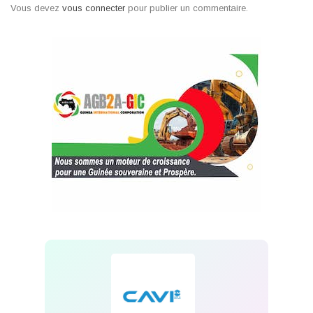
Vous devez
vous connecter
pour publier un commentaire.