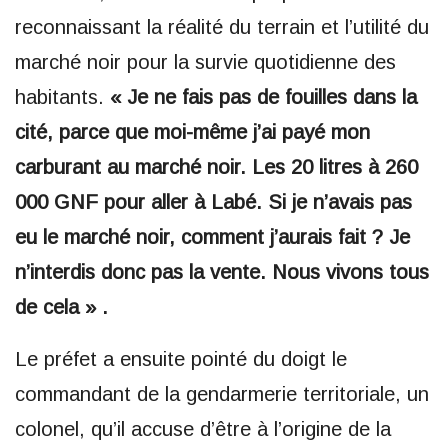
reconnaissant la réalité du terrain et l’utilité du
marché noir pour la survie quotidienne des
habitants.
« Je ne fais pas de fouilles dans la
cité, parce que moi-même j’ai payé mon
carburant au marché noir. Les 20 litres à 260
000 GNF pour aller à Labé. Si je n’avais pas
eu le marché noir, comment j’aurais fait ? Je
n’interdis donc pas la vente. Nous vivons tous
de cela » .
Le préfet a ensuite pointé du doigt le
commandant de la gendarmerie territoriale, un
colonel, qu’il accuse d’être à l’origine de la