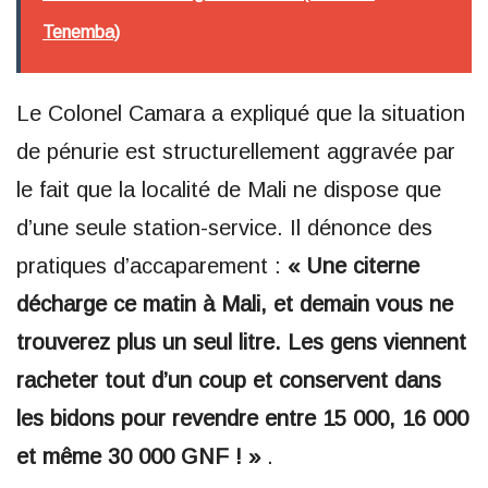
Tenemba)
Le Colonel Camara a expliqué que la situation
de pénurie est structurellement aggravée par
le fait que la localité de Mali ne dispose que
d’une seule station-service. Il dénonce des
pratiques d’accaparement :
« Une citerne
décharge ce matin à Mali, et demain vous ne
trouverez plus un seul litre. Les gens viennent
racheter tout d’un coup et conservent dans
les bidons pour revendre entre 15 000, 16 000
et même 30 000 GNF ! »
.