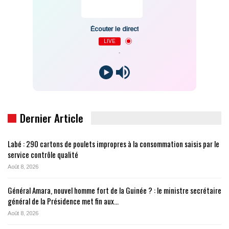
Écouter le direct
LIVE
-
Dernier Article
Labé : 290 cartons de poulets impropres à la consommation saisis par le
service contrôle qualité
Août 8, 2026
Général Amara, nouvel homme fort de la Guinée ? : le ministre secrétaire
général de la Présidence met fin aux…
Août 8, 2026