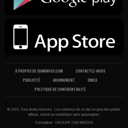
À PROPOS DE SIAMINFOS.COM
CONTACTEZ-NOUS
PUBLICITÉ
ABONNEMENT
DMCA
POLITIQUE DE CONFIDENTIALITÉ
© 2023, Tous droits réservés . Les contenus de ce site ne peut être publié,
diffusé, réécrit ou redistribué sans autorisation.
Conception :
GROUPE CAVI MÉDIAS