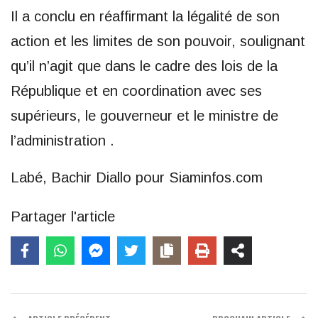
Il a conclu en réaffirmant la légalité de son
action et les limites de son pouvoir, soulignant
qu’il n’agit que dans le cadre des lois de la
République et en coordination avec ses
supérieurs, le gouverneur et le ministre de
l’administration .
Labé, Bachir Diallo pour Siaminfos.com
Partager l'article