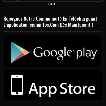
« Juil
Rejoignez Notre Communauté En Téléchargeant
L’application siaminfos.Com Dès Maintenant !