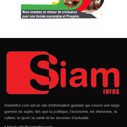
Siaminfos.com est un site d'information guinéen qui couvre une large
gamme de sujets, tels que la politique, l'économie, les interviews, la
culture, le sport, la santé et les dossiers d'actualité.
• Email: info@siaminfos.com