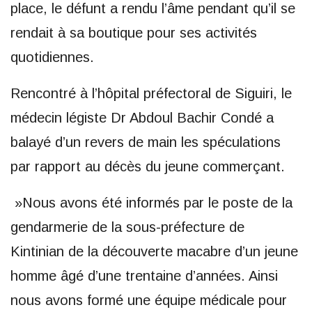
place, le défunt a rendu l’âme pendant qu’il se
rendait à sa boutique pour ses activités
quotidiennes.
Rencontré à l’hôpital préfectoral de Siguiri, le
médecin légiste Dr Abdoul Bachir Condé a
balayé d’un revers de main les spéculations
par rapport au décès du jeune commerçant.
»Nous avons été informés par le poste de la
gendarmerie de la sous-préfecture de
Kintinian de la découverte macabre d’un jeune
homme âgé d’une trentaine d’années. Ainsi
nous avons formé une équipe médicale pour