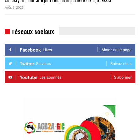
Août 3, 2026
réseaux sociaux
Facebook
Likes
Aimez notre page
Twitter
Suiveurs
Suivez-nous
Youtube
Les abonnés
S'abonner