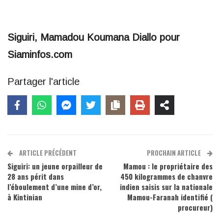
Siguiri, Mamadou Koumana Diallo pour
Siaminfos.com
Partager l'article
ARTICLE PRÉCÉDENT
PROCHAIN ARTICLE
Siguiri: un jeune orpailleur de
Mamou : le propriétaire des
28 ans périt dans
450 kilogrammes de chanvre
l’éboulement d’une mine d’or,
indien saisis sur la nationale
à Kintinian
Mamou-Faranah identifié (
procureur)