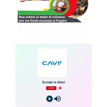
Écouter le direct
LIVE