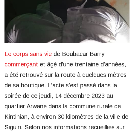
Le corps sans vie
de Boubacar Barry,
commerçant
et âgé d’une trentaine d’années,
a été retrouvé sur la route à quelques mètres
de sa boutique. L’acte s’est passé dans la
soirée de ce jeudi, 14 décembre 2023 au
quartier Arwane dans la commune rurale de
Kintinian, à environ 30 kilomètres de la ville de
Siguiri. Selon nos informations recueillies sur