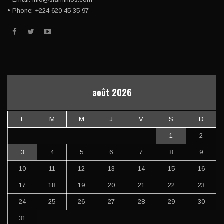
• Phone: +224 620 45 35 97
août 2026
L
M
M
J
V
S
D
1
2
3
4
5
6
7
8
9
10
11
12
13
14
15
16
17
18
19
20
21
22
23
24
25
26
27
28
29
30
31