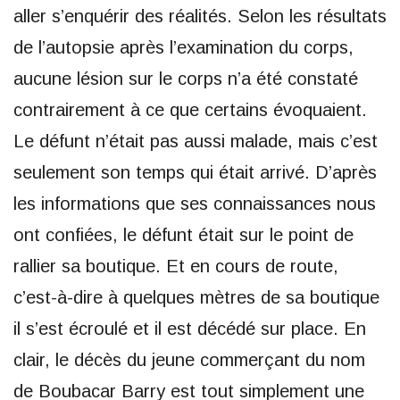
aller s’enquérir des réalités. Selon les résultats
de l’autopsie après l’examination du corps,
aucune lésion sur le corps n’a été constaté
contrairement à ce que certains évoquaient.
Le défunt n’était pas aussi malade, mais c’est
seulement son temps qui était arrivé. D’après
les informations que ses connaissances nous
ont confiées, le défunt était sur le point de
rallier sa boutique. Et en cours de route,
c’est-à-dire à quelques mètres de sa boutique
il s’est écroulé et il est décédé sur place. En
clair, le décès du jeune commerçant du nom
de Boubacar Barry est tout simplement une