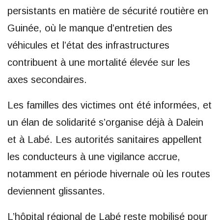
persistants en matière de sécurité routière en
Guinée, où le manque d’entretien des
véhicules et l’état des infrastructures
contribuent à une mortalité élevée sur les
axes secondaires.
Les familles des victimes ont été informées, et
un élan de solidarité s’organise déjà à Dalein
et à Labé. Les autorités sanitaires appellent
les conducteurs à une vigilance accrue,
notamment en période hivernale où les routes
deviennent glissantes.
L’hôpital régional de Labé reste mobilisé pour