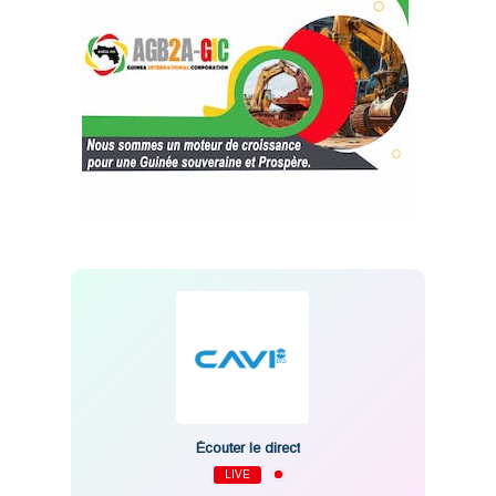
Écouter le direct
LIVE