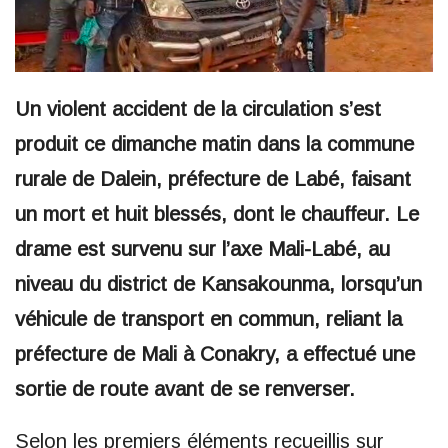
Un violent accident de la circulation s’est
produit ce dimanche matin dans la commune
rurale de Dalein, préfecture de Labé, faisant
un mort et huit blessés, dont le chauffeur. Le
drame est survenu sur l’axe Mali-Labé, au
niveau du district de Kansakounma, lorsqu’un
véhicule de transport en commun, reliant la
préfecture de Mali à Conakry, a effectué une
sortie de route avant de se renverser.
Selon les premiers éléments recueillis sur