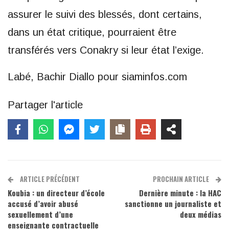
assurer le suivi des blessés, dont certains,
dans un état critique, pourraient être
transférés vers Conakry si leur état l’exige.
Labé, Bachir Diallo pour siaminfos.com
Partager l'article
ARTICLE PRÉCÉDENT
PROCHAIN ARTICLE
Koubia : un directeur d’école
Dernière minute : la HAC
accusé d’avoir abusé
sanctionne un journaliste et
sexuellement d’une
deux médias
enseignante contractuelle