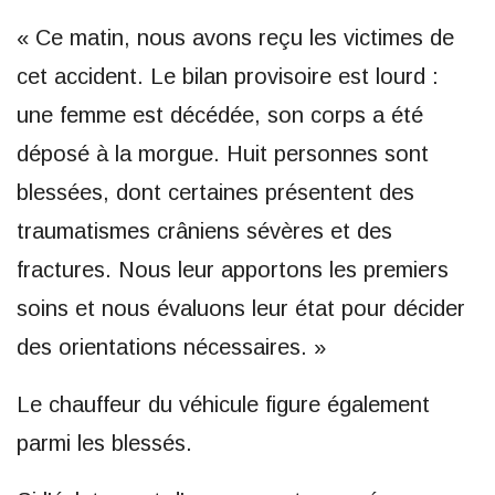
« Ce matin, nous avons reçu les victimes de
cet accident. Le bilan provisoire est lourd :
une femme est décédée, son corps a été
déposé à la morgue. Huit personnes sont
blessées, dont certaines présentent des
traumatismes crâniens sévères et des
fractures. Nous leur apportons les premiers
soins et nous évaluons leur état pour décider
des orientations nécessaires. »
Le chauffeur du véhicule figure également
parmi les blessés.