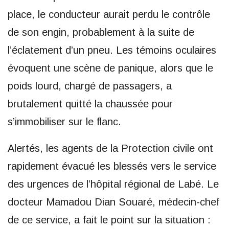
place, le conducteur aurait perdu le contrôle
de son engin, probablement à la suite de
l’éclatement d’un pneu. Les témoins oculaires
évoquent une scène de panique, alors que le
poids lourd, chargé de passagers, a
brutalement quitté la chaussée pour
s’immobiliser sur le flanc.
Alertés, les agents de la Protection civile ont
rapidement évacué les blessés vers le service
des urgences de l’hôpital régional de Labé. Le
docteur Mamadou Dian Souaré, médecin-chef
de ce service, a fait le point sur la situation :