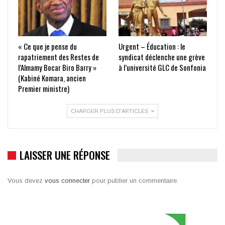
« Ce que je pense du
Urgent – Éducation : le
rapatriement des Restes de
syndicat déclenche une grève
l’Almamy Bocar Biro Barry »
à l’université GLC de Sonfonia
(Kabiné Komara, ancien
Premier ministre)
CHARGER PLUS D'ARTICLES
LAISSER UNE RÉPONSE
Vous devez
vous connecter
pour publier un commentaire.