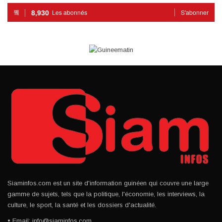
8,930
Les abonnés
S'abonner
Siaminfos.com est un site d'information guinéen qui couvre une large
gamme de sujets, tels que la politique, l'économie, les interviews, la
culture, le sport, la santé et les dossiers d'actualité.
• Email: info@siaminfos.com