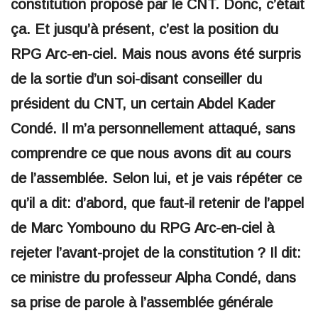
constitution proposé par le CNT. Donc, c’était
ça. Et jusqu’à présent, c’est la position du
RPG Arc-en-ciel. Mais nous avons été surpris
de la sortie d’un soi-disant conseiller du
président du CNT, un certain Abdel Kader
Condé. Il m’a personnellement attaqué, sans
comprendre ce que nous avons dit au cours
de l’assemblée. Selon lui, et je vais répéter ce
qu’il a dit: d’abord, que faut-il retenir de l’appel
de Marc Yombouno du RPG Arc-en-ciel à
rejeter l’avant-projet de la constitution ? Il dit:
ce ministre du professeur Alpha Condé, dans
sa prise de parole à l’assemblée générale