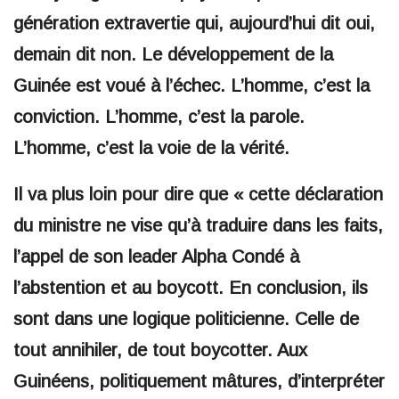
génération extravertie qui, aujourd’hui dit oui,
demain dit non. Le développement de la
Guinée est voué à l’échec. L’homme, c’est la
conviction. L’homme, c’est la parole.
L’homme, c’est la voie de la vérité.
Il va plus loin pour dire que « cette déclaration
du ministre ne vise qu’à traduire dans les faits,
l’appel de son leader Alpha Condé à
l’abstention et au boycott. En conclusion, ils
sont dans une logique politicienne. Celle de
tout annihiler, de tout boycotter. Aux
Guinéens, politiquement mâtures, d’interpréter