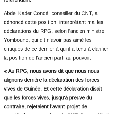
référendum.
Abdel Kader Condé, conseiller du CNT, a
dénoncé cette position, interprétant mal les
déclarations du RPG, selon l’ancien ministre
Yombouno, qui dit n’avoir pas aimé les
critiques de ce dernier à qui il a tenu à clarifier
la position de l’ancien parti au pouvoir.
« Au RPG, nous avons dit que nous nous
alignons derrière la déclaration des forces
vives de Guinée. Et cette déclaration disait
que les forces vives, jusqu’à preuve du
contraire, rejetaient l’avant-projet de