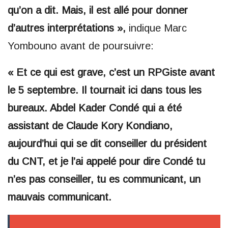
qu’on a dit. Mais, il est allé pour donner
d’autres interprétations »,
indique Marc
Yombouno avant de poursuivre:
« Et ce qui est grave, c’est un RPGiste avant
le 5 septembre. Il tournait ici dans tous les
bureaux. Abdel Kader Condé qui a été
assistant de Claude Kory Kondiano,
aujourd’hui qui se dit conseiller du président
du CNT, et je l’ai appelé pour dire Condé tu
n’es pas conseiller, tu es communicant, un
mauvais communicant.