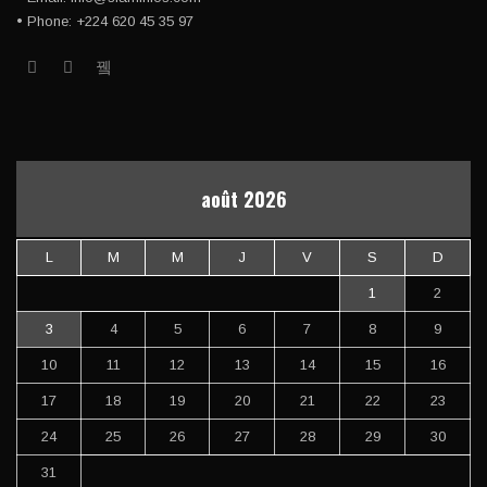
• Phone: +224 620 45 35 97
août 2026
L
M
M
J
V
S
D
1
2
3
4
5
6
7
8
9
10
11
12
13
14
15
16
17
18
19
20
21
22
23
24
25
26
27
28
29
30
31