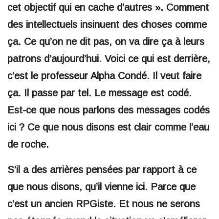
cet objectif qui en cache d’autres ». Comment
des intellectuels insinuent des choses comme
ça. Ce qu’on ne dit pas, on va dire ça à leurs
patrons d’aujourd’hui. Voici ce qui est derrière,
c’est le professeur Alpha Condé. Il veut faire
ça. Il passe par tel. Le message est codé.
Est-ce que nous parlons des messages codés
ici ? Ce que nous disons est clair comme l’eau
de roche.
S’il a des arrières pensées par rapport à ce
que nous disons, qu’il vienne ici. Parce que
c’est un ancien RPGiste. Et nous ne serons