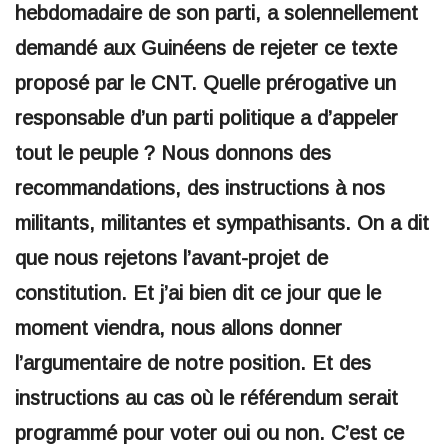
hebdomadaire de son parti, a solennellement
demandé aux Guinéens de rejeter ce texte
proposé par le CNT. Quelle prérogative un
responsable d’un parti politique a d’appeler
tout le peuple ? Nous donnons des
recommandations, des instructions à nos
militants, militantes et sympathisants. On a dit
que nous rejetons l’avant-projet de
constitution. Et j’ai bien dit ce jour que le
moment viendra, nous allons donner
l’argumentaire de notre position. Et des
instructions au cas où le référendum serait
programmé pour voter oui ou non. C’est ce