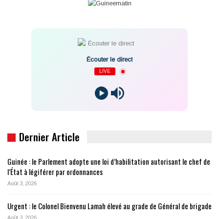
Écouter le direct
LIVE
Dernier Article
Guinée : le Parlement adopte une loi d’habilitation autorisant le chef de
l’État à légiférer par ordonnances
Août 3, 2026
Urgent : le Colonel Bienvenu Lamah élevé au grade de Général de brigade
Août 3, 2026