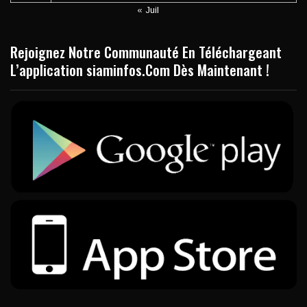
« Juil
Rejoignez Notre Communauté En Téléchargeant
L’application siaminfos.Com Dès Maintenant !