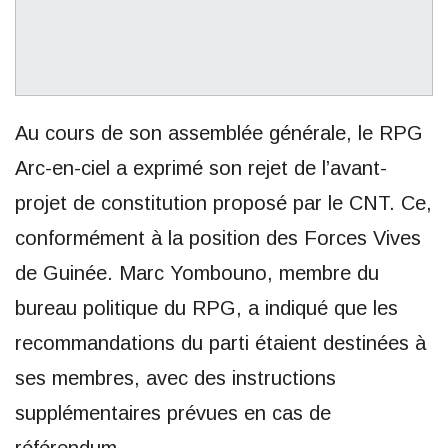
Au cours de son assemblée générale, le RPG
Arc-en-ciel a exprimé son rejet de l’avant-
projet de constitution proposé par le CNT. Ce,
conformément à la position des Forces Vives
de Guinée. Marc Yombouno, membre du
bureau politique du RPG, a indiqué que les
recommandations du parti étaient destinées à
ses membres, avec des instructions
supplémentaires prévues en cas de