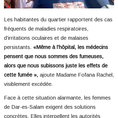
Les habitantes du quartier rapportent des cas
fréquents de maladies respiratoires,
d’irritations oculaires et de malaises
persistants.
«Même à l’hôpital, les médecins
pensent que nous sommes des fumeuses,
alors que nous subissons juste les effets de
cette fumée »,
ajoute Madame Fofana Rachel,
visiblement excédée.
Face à cette situation alarmante, les femmes
de Dar-es-Salam exigent des solutions
concrètes. Elles interpellent les autorités