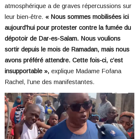
atmosphérique a de graves répercussions sur
leur bien-être.
« Nous sommes mobilisées ici
aujourd’hui pour protester contre la fumée du
dépotoir de Dar-es-Salam. Nous voulions
sortir depuis le mois de Ramadan, mais nous
avons préféré attendre. Cette fois-ci, c’est
insupportable »,
explique Madame Fofana
Rachel, l’une des manifestantes.