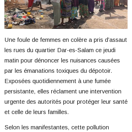
Une foule de femmes en colère a pris d’assaut
les rues du quartier Dar-es-Salam ce jeudi
matin pour dénoncer les nuisances causées
par les émanations toxiques du dépotoir.
Exposées quotidiennement à une fumée
persistante, elles réclament une intervention
urgente des autorités pour protéger leur santé
et celle de leurs familles.
Selon les manifestantes, cette pollution