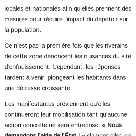
locales et nationales afin qu’elles prennent des
mesures pour réduire l’impact du dépotoir sur
la population.
Ce n’est pas la première fois que les riverains
de cette zone dénoncent les nuisances du site
d’enfouissement. Cependant, les réponses
tardent à venir, plongeant les habitants dans
une détresse croissante.
Les manifestantes préviennent qu’elles
continueront leur mobilisation tant qu’aucune
action concrète ne sera entreprise.
« Nous
demandons l’aide de l’État ! »
clament-elles en