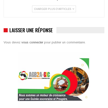
CHARGER PLUS D'ARTICLES
LAISSER UNE RÉPONSE
Vous devez
vous connecter
pour publier un commentaire.