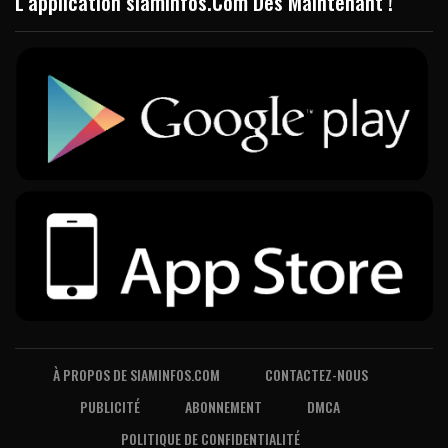
L’application siaminfos.Com Dès Maintenant !
À PROPOS DE SIAMINFOS.COM
CONTACTEZ-NOUS
PUBLICITÉ
ABONNEMENT
DMCA
POLITIQUE DE CONFIDENTIALITÉ