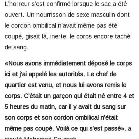
L’horreur s’est confirmé lorsque le sac a été
ouvert. Un nourrisson de sexe masculin dont
le cordon ombilical n’avait même pas été
coupé, gisait là, inerte, le corps encore taché
de sang.
«Nous avons immédiatement déposé le corps
ici et j’ai appelé les autorités. Le chef de
quartier est venu, et nous lui avons remis le
corps. C’était un garçon qui était né entre 4 et
5 heures du matin, car il y avait du sang sur
son corps et son cordon ombilical n’était
même pas coupé. Voilà ce qui s’est passé»,
a