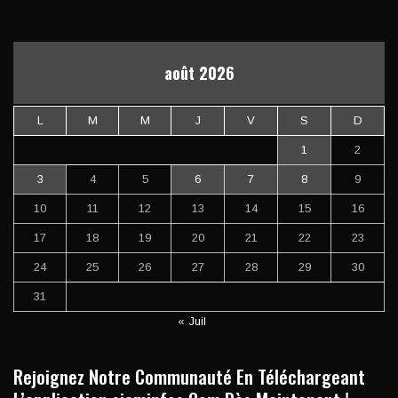
août 2026
L
M
M
J
V
S
D
1
2
3
4
5
6
7
8
9
10
11
12
13
14
15
16
17
18
19
20
21
22
23
24
25
26
27
28
29
30
31
« Juil
Rejoignez Notre Communauté En Téléchargeant