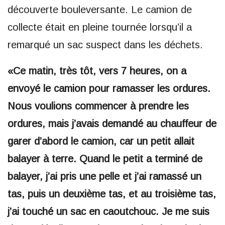
découverte bouleversante. Le camion de
collecte était en pleine tournée lorsqu’il a
remarqué un sac suspect dans les déchets.
«Ce matin, très tôt, vers 7 heures, on a
envoyé le camion pour ramasser les ordures.
Nous voulions commencer à prendre les
ordures, mais j’avais demandé au chauffeur de
garer d’abord le camion, car un petit allait
balayer à terre. Quand le petit a terminé de
balayer, j’ai pris une pelle et j’ai ramassé un
tas, puis un deuxième tas, et au troisième tas,
j’ai touché un sac en caoutchouc. Je me suis