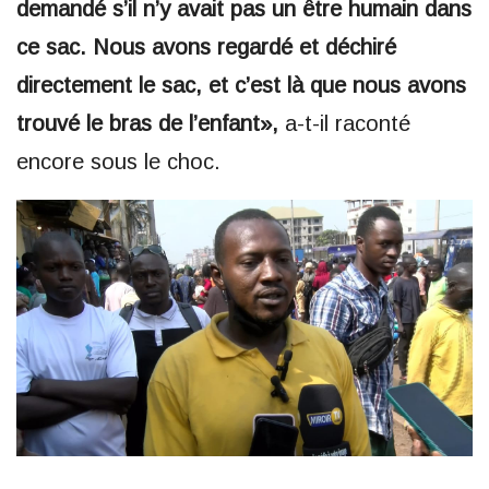
demandé s’il n’y avait pas un être humain dans
ce sac. Nous avons regardé et déchiré
directement le sac, et c’est là que nous avons
trouvé le bras de l’enfant»,
a-t-il raconté
encore sous le choc.