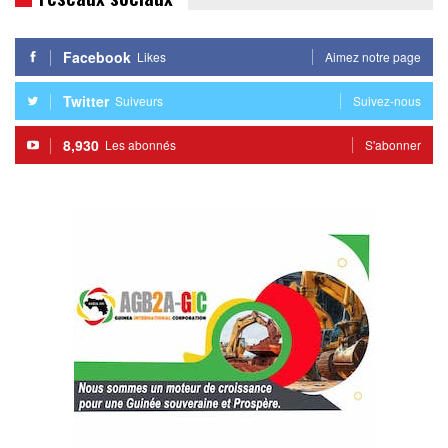
Facebook
Likes
Aimez notre page
Twitter
Suiveurs
Suivez-nous
8,930
Les abonnés
S'abonner