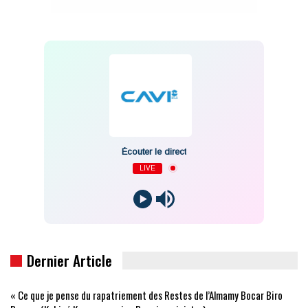
Écouter le direct
LIVE
Dernier Article
« Ce que je pense du rapatriement des Restes de l’Almamy Bocar Biro