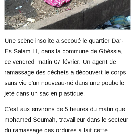
Une scène insolite a secoué le quartier Dar-
Es Salam III, dans la commune de Gbéssia,
ce vendredi matin 07 février. Un agent de
ramassage des déchets a découvert le corps
sans vie d’un nouveau-né dans une poubelle,
jeté dans un sac en plastique.
C’est aux environs de 5 heures du matin que
mohamed Soumah, travailleur dans le secteur
du ramassage des ordures a fait cette