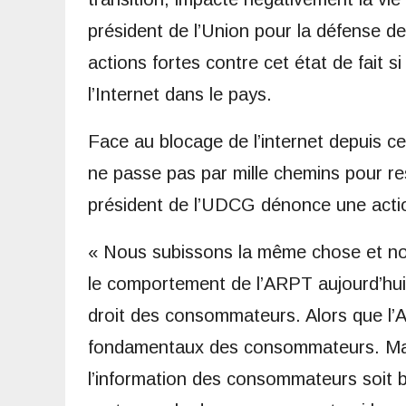
président de l’Union pour la défense 
actions fortes contre cet état de fait si
l’Internet dans le pays.
Face au blocage de l’internet depuis c
ne passe pas par mille chemins pour re
président de l’UDCG dénonce une action
« Nous subissons la même chose et no
le comportement de l’ARPT aujourd’hui.
droit des consommateurs. Alors que l’A
fondamentaux des consommateurs. Mais
l’information des consommateurs soit ba