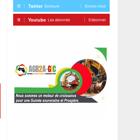
Twitter
Suiveurs
Suivez-nous
e
Youtube
Les abonnés
S'abonner