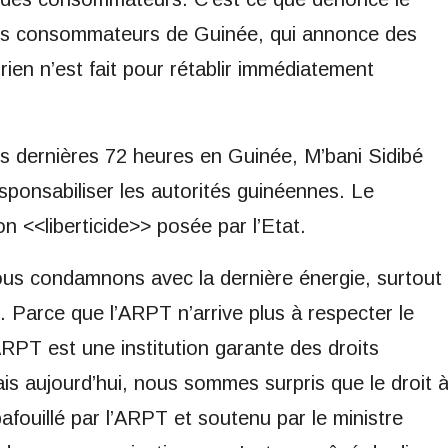
des consommateurs de Guinée, qui annonce des
 rien n’est fait pour rétablir immédiatement
es dernières 72 heures en Guinée, M’bani Sidibé
sponsabiliser les autorités guinéennes. Le
 <<liberticide>> posée par l’Etat.
us condamnons avec la dernière énergie, surtout
 Parce que l’ARPT n’arrive plus à respecter le
RPT est une institution garante des droits
 aujourd’hui, nous sommes surpris que le droit 
fouillé par l’ARPT et soutenu par le ministre