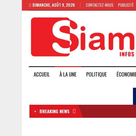
DIMANCHE, AOÛT 9, 2026
CONTACTEZ-NOUS
PUBLICITÉ
ACCUEIL
À LA UNE
POLITIQUE
ÉCONOMI
BREAKING NEWS