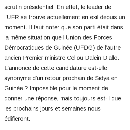
scrutin présidentiel. En effet, le leader de
l’UFR se trouve actuellement en exil depuis un
moment. Il faut noter que son parti était dans
la même situation que l’Union des Forces
Démocratiques de Guinée (UFDG) de l’autre
ancien Premier ministre Cellou Dalein Diallo.
L’annonce de cette candidature est-elle
synonyme d’un retour prochain de Sidya en
Guinée ? Impossible pour le moment de
donner une réponse, mais toujours est-il que
les prochains jours et semaines nous
édifieront.