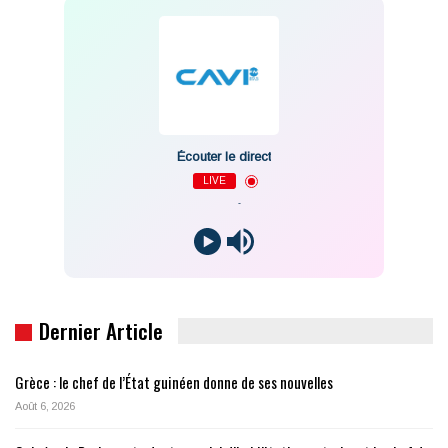
Écouter le direct
LIVE
-
Dernier Article
Grèce : le chef de l’État guinéen donne de ses nouvelles
Août 6, 2026