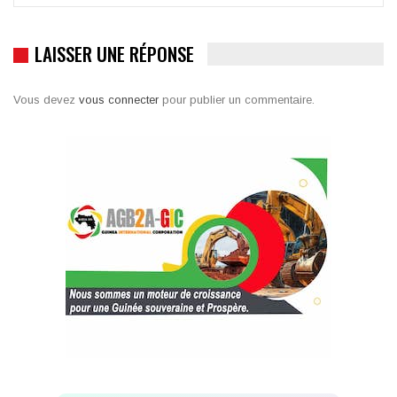
LAISSER UNE RÉPONSE
Vous devez
vous connecter
pour publier un commentaire.