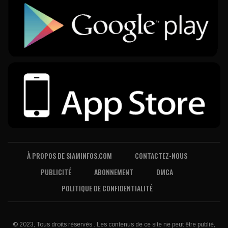
À PROPOS DE SIAMINFOS.COM
CONTACTEZ-NOUS
PUBLICITÉ
ABONNEMENT
DMCA
POLITIQUE DE CONFIDENTIALITÉ
© 2023, Tous droits réservés . Les contenus de ce site ne peut être publié,