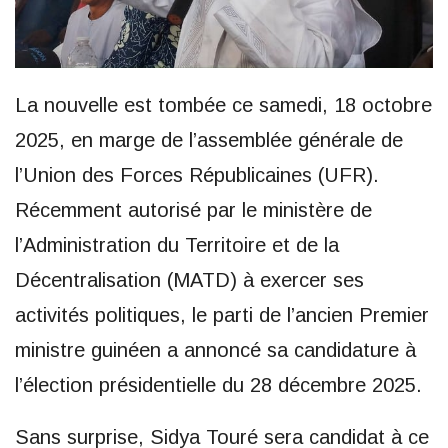
La nouvelle est tombée ce samedi, 18 octobre
2025, en marge de l’assemblée générale de
l’Union des Forces Républicaines (UFR).
Récemment autorisé par le ministère de
l’Administration du Territoire et de la
Décentralisation (MATD) à exercer ses
activités politiques, le parti de l’ancien Premier
ministre guinéen a annoncé sa candidature à
l’élection présidentielle du 28 décembre 2025.
Sans surprise, Sidya Touré sera candidat à ce