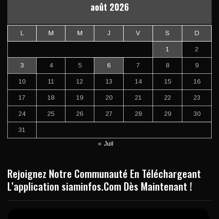
août 2026
L
M
M
J
V
S
D
1
2
3
4
5
6
7
8
9
10
11
12
13
14
15
16
17
18
19
20
21
22
23
24
25
26
27
28
29
30
31
« Juil
Rejoignez Notre Communauté En Téléchargeant
L’application siaminfos.Com Dès Maintenant !