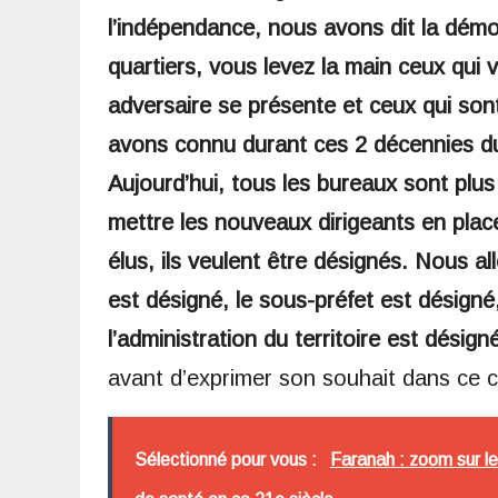
l’indépendance, nous avons dit la démo
quartiers, vous levez la main ceux qui 
adversaire se présente et ceux qui sont 
avons connu durant ces 2 décennies d
Aujourd’hui, tous les bureaux sont pl
mettre les nouveaux dirigeants en plac
élus, ils veulent être désignés. Nous a
est désigné, le sous-préfet est désigné
l’administration du territoire est désign
avant d’exprimer son souhait dans ce c
Sélectionné pour vous :
Faranah : zoom sur le