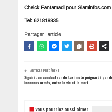
Cheick Fantamadi pour Siaminfos.co
Tel: 621818835
Partager l'article
ARTICLE PRÉCÉDENT
Siguiri : un conducteur de taxi moto poignardé par d
inconnus armés, entre la vie et la mort
vous pourriez aussi aimer