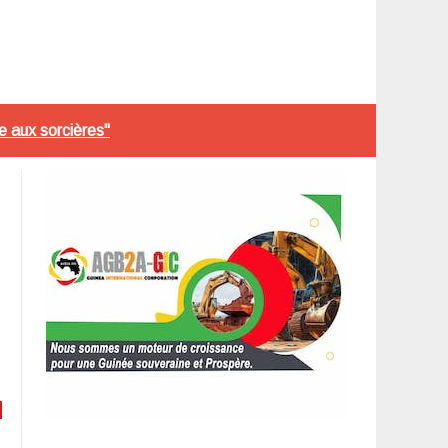
e aux sorcières"