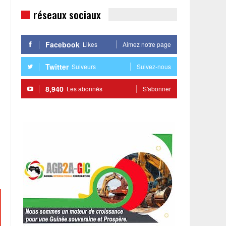
réseaux sociaux
Facebook
Likes
Aimez notre page
Twitter
Suiveurs
Suivez-nous
8,940
Les abonnés
S'abonner