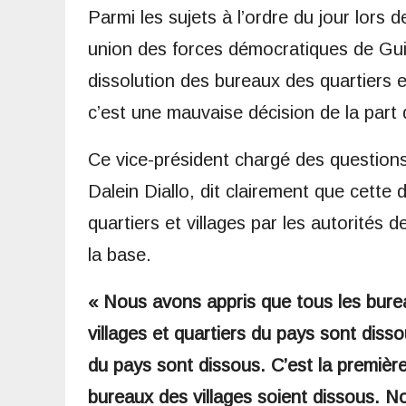
Parmi les sujets à l’ordre du jour lors
union des forces démocratiques de Guiné
dissolution des bureaux des quartiers 
c’est une mauvaise décision de la par
Ce vice-président chargé des questions
Dalein Diallo, dit clairement que cette 
quartiers et villages par les autorités d
la base.
« Nous avons appris que tous les bureau
villages et quartiers du pays sont disso
du pays sont dissous. C’est la première
bureaux des villages soient dissous. 