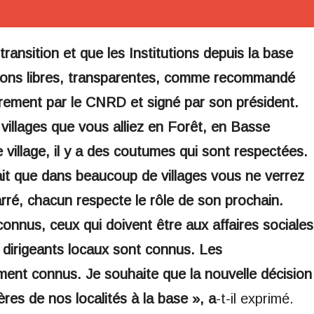
transition et que les Institutions depuis la base
ctions libres, transparentes, comme recommandé
librement par le CNRD et signé par son président.
villages que vous alliez en Forêt, en Basse
illage, il y a des coutumes qui sont respectées.
ait que dans beaucoup de villages vous ne verrez
rré, chacun respecte le rôle de son prochain.
onnus, ceux qui doivent être aux affaires sociales
 dirigeants locaux sont connus. Les
ment connus. Je souhaite que la nouvelle décision
res de nos localités à la base », a
-t-il exprimé.