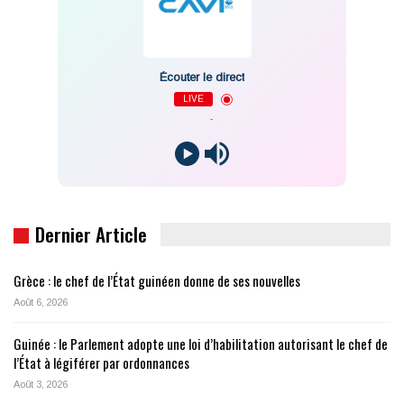
Écouter le direct
LIVE
-
Dernier Article
Grèce : le chef de l’État guinéen donne de ses nouvelles
Août 6, 2026
Guinée : le Parlement adopte une loi d’habilitation autorisant le chef de
l’État à légiférer par ordonnances
Août 3, 2026