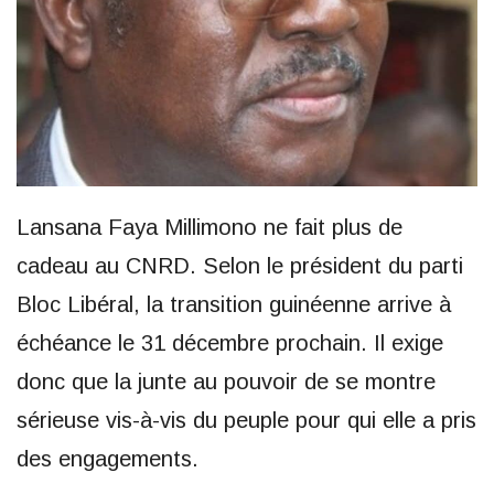
Lansana Faya Millimono ne fait plus de
cadeau au CNRD. Selon le président du parti
Bloc Libéral, la transition guinéenne arrive à
échéance le 31 décembre prochain. Il exige
donc que la junte au pouvoir de se montre
sérieuse vis-à-vis du peuple pour qui elle a pris
des engagements.