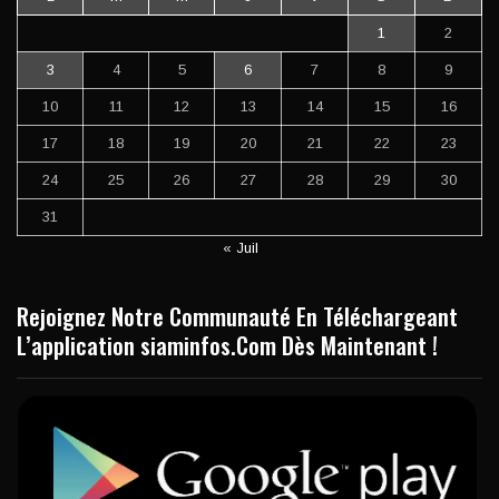
1
2
3
4
5
6
7
8
9
10
11
12
13
14
15
16
17
18
19
20
21
22
23
24
25
26
27
28
29
30
31
« Juil
Rejoignez Notre Communauté En Téléchargeant
L’application siaminfos.Com Dès Maintenant !