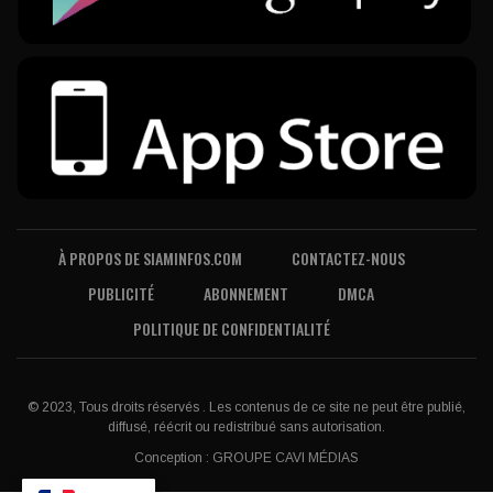
À PROPOS DE SIAMINFOS.COM
CONTACTEZ-NOUS
PUBLICITÉ
ABONNEMENT
DMCA
POLITIQUE DE CONFIDENTIALITÉ
© 2023, Tous droits réservés . Les contenus de ce site ne peut être publié,
diffusé, réécrit ou redistribué sans autorisation.
Conception :
GROUPE CAVI MÉDIAS