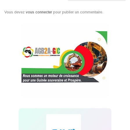
Vous devez
vous connecter
pour publier un commentaire.