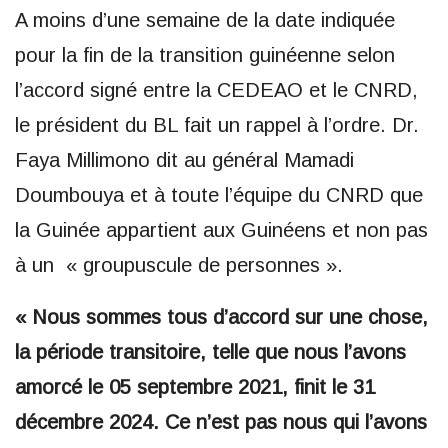
A moins d’une semaine de la date indiquée
pour la fin de la transition guinéenne selon
l’accord signé entre la CEDEAO et le CNRD,
le président du BL fait un rappel à l’ordre. Dr.
Faya Millimono dit au général Mamadi
Doumbouya et à toute l’équipe du CNRD que
la Guinée appartient aux Guinéens et non pas
à un « groupuscule de personnes ».
« Nous sommes tous d’accord sur une chose,
la période transitoire, telle que nous l’avons
amorcé le 05 septembre 2021, finit le 31
décembre 2024. Ce n’est pas nous qui l’avons