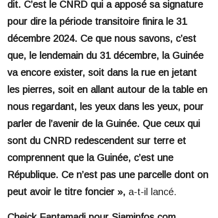
dit. C’est le CNRD qui a apposé sa signature
pour dire la période transitoire finira le 31
décembre 2024. Ce que nous savons, c’est
que, le lendemain du 31 décembre, la Guinée
va encore exister, soit dans la rue en jetant
les pierres, soit en allant autour de la table en
nous regardant, les yeux dans les yeux, pour
parler de l’avenir de la Guinée. Que ceux qui
sont du CNRD redescendent sur terre et
comprennent que la Guinée, c’est une
République. Ce n’est pas une parcelle dont on
peut avoir le titre foncier »,
a-t-il lancé.
Cheick Fantamadi pour Siaminfos.com