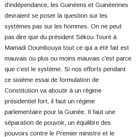
d’indépendance, les Guinéens et Guinéennes
devraient se poser la question sur les
systèmes pas sur les hommes. On ne peut
pas dire que du président Sékou Touré à
Mamadi Doumbouya tout ce qui a été fait est
mauvais ou plus ou moins mauvais c’est parce
que c’est le système. Si nos efforts pendant
ce sixième essai de formulation de
Constitution va aboutir à un régime
présidentiel fort, il faut un régime
parlementaire pour la Guinée. Il faut une
séparation de pouvoir, un équilibre des
pouvoirs contre le Premier ministre et le