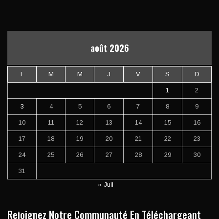
août 2026
L
M
M
J
V
S
D
1
2
3
4
5
6
7
8
9
10
11
12
13
14
15
16
17
18
19
20
21
22
23
24
25
26
27
28
29
30
31
« Juil
Rejoignez Notre Communauté En Téléchargeant