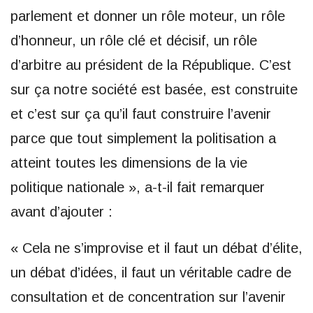
parlement et donner un rôle moteur, un rôle
d’honneur, un rôle clé et décisif, un rôle
d’arbitre au président de la République. C’est
sur ça notre société est basée, est construite
et c’est sur ça qu’il faut construire l’avenir
parce que tout simplement la politisation a
atteint toutes les dimensions de la vie
politique nationale », a-t-il fait remarquer
avant d’ajouter :
« Cela ne s’improvise et il faut un débat d’élite,
un débat d’idées, il faut un véritable cadre de
consultation et de concentration sur l’avenir