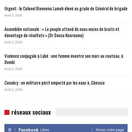
Urgent : le Colonel Bienvenu Lamah élevé au grade de Général de brigade
Août 3, 2026
Assemblée nationale : « Le peuple attend de nous moins de bruits et
davantage de résultats » (Dr Dansa Kourouma)
Août 3, 2026
Violence conjugale à Labé : une femme éventre son mari au couteau, à
Dombi
Août 3, 2026
Conakry : un militaire périt emporté par les eaux à, Gbessia
Août 3, 2026
réseaux sociaux
Facebook
Likes
Aimez notre page