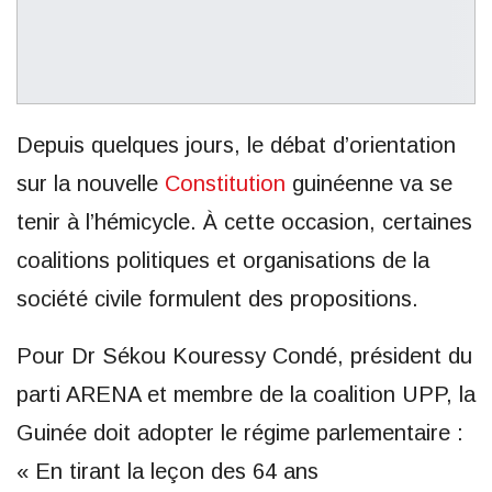
Depuis quelques jours, le débat d’orientation
sur la nouvelle
Constitution
guinéenne va se
tenir à l’hémicycle. À cette occasion, certaines
coalitions politiques et organisations de la
société civile formulent des propositions.
Pour Dr Sékou Kouressy Condé, président du
parti ARENA et membre de la coalition UPP, la
Guinée doit adopter le régime parlementaire :
« En tirant la leçon des 64 ans