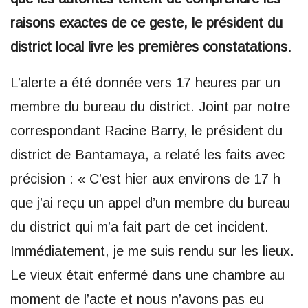
raisons exactes de ce geste, le président du
district local livre les premières constatations.
L’alerte a été donnée vers 17 heures par un
membre du bureau du district. Joint par notre
correspondant Racine Barry, le président du
district de Bantamaya, a relaté les faits avec
précision : « C’est hier aux environs de 17 h
que j’ai reçu un appel d’un membre du bureau
du district qui m’a fait part de cet incident.
Immédiatement, je me suis rendu sur les lieux.
Le vieux était enfermé dans une chambre au
moment de l’acte et nous n’avons pas eu