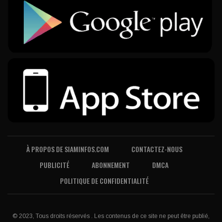
À PROPOS DE SIAMINFOS.COM
CONTACTEZ-NOUS
PUBLICITÉ
ABONNEMENT
DMCA
POLITIQUE DE CONFIDENTIALITÉ
© 2023, Tous droits réservés . Les contenus de ce site ne peut être publié,