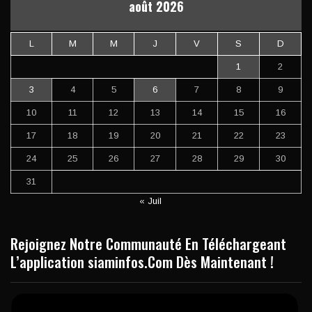
août 2026
L
M
M
J
V
S
D
1
2
3
4
5
6
7
8
9
10
11
12
13
14
15
16
17
18
19
20
21
22
23
24
25
26
27
28
29
30
31
« Juil
Rejoignez Notre Communauté En Téléchargeant
L’application siaminfos.Com Dès Maintenant !