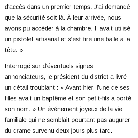
d’accès dans un premier temps. J’ai demandé
que la sécurité soit là. À leur arrivée, nous
avons pu accéder à la chambre. Il avait utilisé
un pistolet artisanal et s’est tiré une balle à la
tête. »
Interrogé sur d’éventuels signes
annonciateurs, le président du district a livré
un détail troublant : « Avant hier, l’une de ses
filles avait un baptême et son petit-fils a porté
son nom. » Un événement joyeux de la vie
familiale qui ne semblait pourtant pas augurer
du drame survenu deux jours plus tard.