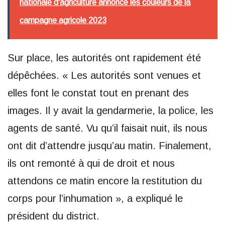
nationale d'agriculture annonce les couleurs de la
campagne agricole 2023
Sur place, les autorités ont rapidement été
dépêchées. « Les autorités sont venues et
elles font le constat tout en prenant des
images. Il y avait la gendarmerie, la police, les
agents de santé. Vu qu’il faisait nuit, ils nous
ont dit d’attendre jusqu’au matin. Finalement,
ils ont remonté à qui de droit et nous
attendons ce matin encore la restitution du
corps pour l’inhumation », a expliqué le
président du district.