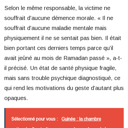
Selon le même responsable, la victime ne
souffrait d’aucune démence morale. « Il ne
souffrait d’aucune maladie mentale mais
physiquement il ne se sentait pas bien. Il était
bien portant ces derniers temps parce qu’il
avait jeûné au mois de Ramadan passé », a-t-
il précisé. Un état de santé physique fragile,
mais sans trouble psychique diagnostiqué, ce
qui rend les motivations du geste d’autant plus
opaques.
Sélectionné pour vous :
Guinée : la chambre