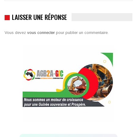
LAISSER UNE RÉPONSE
Vous devez
vous connecter
pour publier un commentaire.