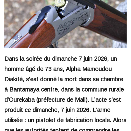
Dans la soirée du dimanche 7 juin 2026, un
homme âgé de 73 ans, Alpha Mamoudou
Diakité, s’est donné la mort dans sa chambre
à Bantamaya centre, dans la commune rurale
d’Ourekaba (préfecture de Mali). L’acte s’est
produit ce dimanche, 7 juin 2026. L’arme
utilisée : un pistolet de fabrication locale. Alors
que les autorités tentent de comprendre les