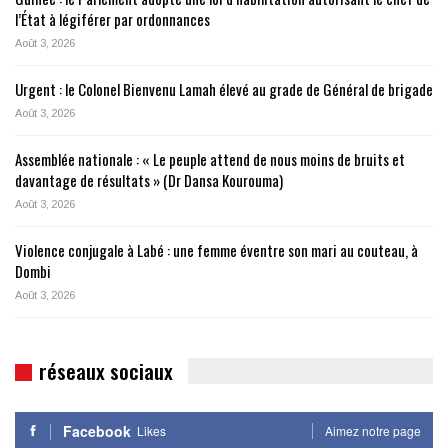
l’État à légiférer par ordonnances
Août 3, 2026
Urgent : le Colonel Bienvenu Lamah élevé au grade de Général de brigade
Août 3, 2026
Assemblée nationale : « Le peuple attend de nous moins de bruits et
davantage de résultats » (Dr Dansa Kourouma)
Août 3, 2026
Violence conjugale à Labé : une femme éventre son mari au couteau, à
Dombi
Août 3, 2026
réseaux sociaux
Facebook
Likes
Aimez notre page