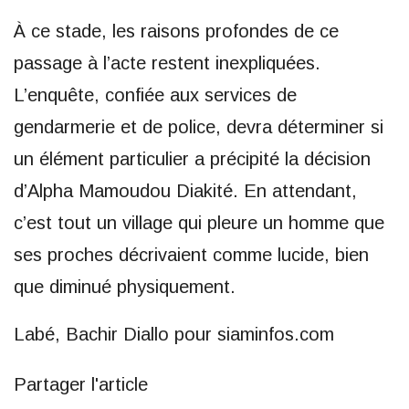
À ce stade, les raisons profondes de ce
passage à l’acte restent inexpliquées.
L’enquête, confiée aux services de
gendarmerie et de police, devra déterminer si
un élément particulier a précipité la décision
d’Alpha Mamoudou Diakité. En attendant,
c’est tout un village qui pleure un homme que
ses proches décrivaient comme lucide, bien
que diminué physiquement.
Labé, Bachir Diallo pour siaminfos.com
Partager l'article