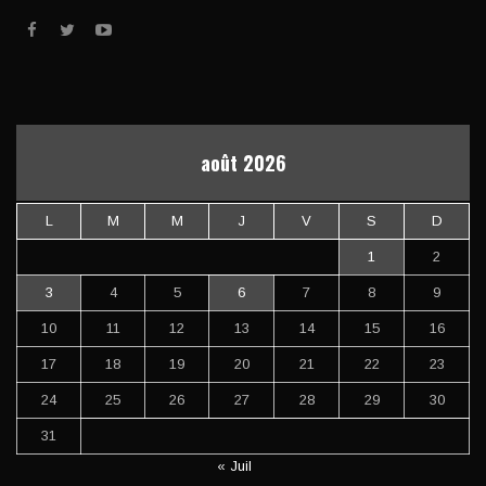
août 2026
L
M
M
J
V
S
D
1
2
3
4
5
6
7
8
9
10
11
12
13
14
15
16
17
18
19
20
21
22
23
24
25
26
27
28
29
30
31
« Juil