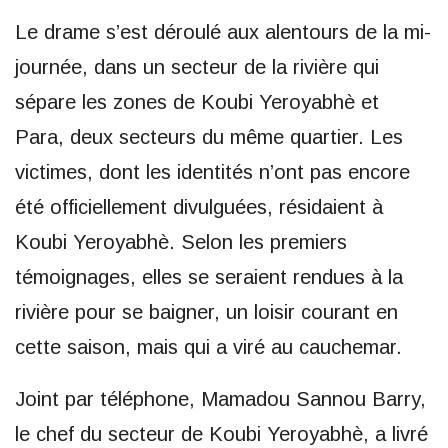
Le drame s’est déroulé aux alentours de la mi-
journée, dans un secteur de la rivière qui
sépare les zones de Koubi Yeroyabhè et
Para, deux secteurs du même quartier. Les
victimes, dont les identités n’ont pas encore
été officiellement divulguées, résidaient à
Koubi Yeroyabhè. Selon les premiers
témoignages, elles se seraient rendues à la
rivière pour se baigner, un loisir courant en
cette saison, mais qui a viré au cauchemar.
Joint par téléphone, Mamadou Sannou Barry,
le chef du secteur de Koubi Yeroyabhè, a livré