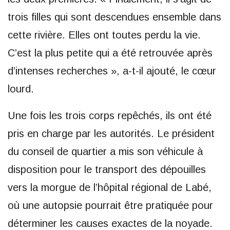
trois filles qui sont descendues ensemble dans
cette rivière. Elles ont toutes perdu la vie.
C’est la plus petite qui a été retrouvée après
d’intenses recherches », a-t-il ajouté, le cœur
lourd.
Une fois les trois corps repêchés, ils ont été
pris en charge par les autorités. Le président
du conseil de quartier a mis son véhicule à
disposition pour le transport des dépouilles
vers la morgue de l’hôpital régional de Labé,
où une autopsie pourrait être pratiquée pour
déterminer les causes exactes de la noyade.