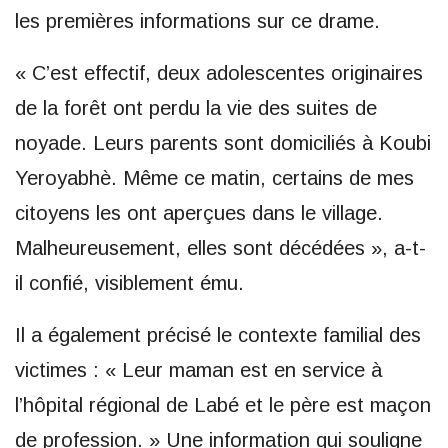
les premières informations sur ce drame.
« C’est effectif, deux adolescentes originaires
de la forêt ont perdu la vie des suites de
noyade. Leurs parents sont domiciliés à Koubi
Yeroyabhè. Même ce matin, certains de mes
citoyens les ont aperçues dans le village.
Malheureusement, elles sont décédées », a-t-
il confié, visiblement ému.
Il a également précisé le contexte familial des
victimes : « Leur maman est en service à
l’hôpital régional de Labé et le père est maçon
de profession. » Une information qui souligne