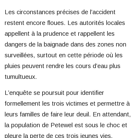
Les circonstances précises de l’accident
restent encore floues. Les autorités locales
appellent à la prudence et rappellent les
dangers de la baignade dans des zones non
surveillées, surtout en cette période où les
pluies peuvent rendre les cours d’eau plus
tumultueux.
L’enquête se poursuit pour identifier
formellement les trois victimes et permettre à
leurs familles de faire leur deuil. En attendant,
la population de Petewel est sous le choc et
pleure la perte de ces trois jeunes vies,