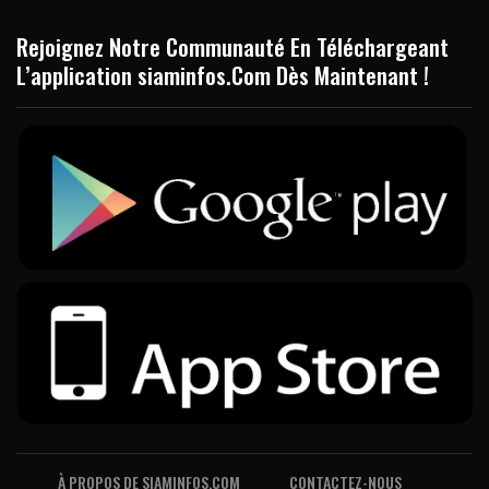
Rejoignez Notre Communauté En Téléchargeant
L’application siaminfos.Com Dès Maintenant !
À PROPOS DE SIAMINFOS.COM
CONTACTEZ-NOUS