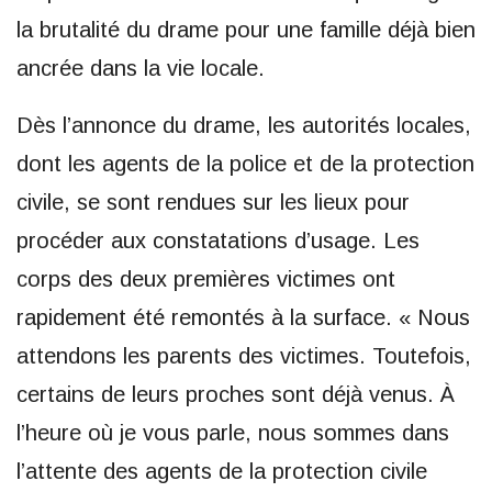
la brutalité du drame pour une famille déjà bien
ancrée dans la vie locale.
Dès l’annonce du drame, les autorités locales,
dont les agents de la police et de la protection
civile, se sont rendues sur les lieux pour
procéder aux constatations d’usage. Les
corps des deux premières victimes ont
rapidement été remontés à la surface. « Nous
attendons les parents des victimes. Toutefois,
certains de leurs proches sont déjà venus. À
l’heure où je vous parle, nous sommes dans
l’attente des agents de la protection civile