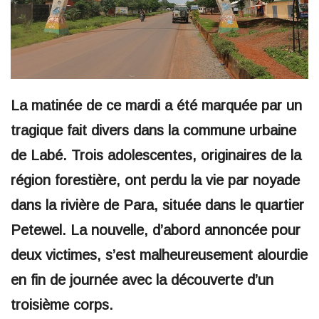
La matinée de ce mardi a été marquée par un
tragique fait divers dans la commune urbaine
de Labé. Trois adolescentes, originaires de la
région forestière, ont perdu la vie par noyade
dans la rivière de Para, située dans le quartier
Petewel. La nouvelle, d’abord annoncée pour
deux victimes, s’est malheureusement alourdie
en fin de journée avec la découverte d’un
troisième corps.