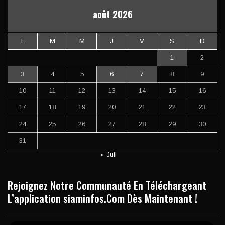
août 2026
L
M
M
J
V
S
D
1
2
3
4
5
6
7
8
9
10
11
12
13
14
15
16
17
18
19
20
21
22
23
24
25
26
27
28
29
30
31
« Juil
Rejoignez Notre Communauté En Téléchargeant
L’application siaminfos.Com Dès Maintenant !