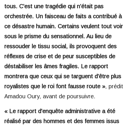
tous. C’est une tragédie qui n’était pas
orchestrée. Un faisceau de faits a contribué à
ce désastre humain. Certains veulent tout voir
sous le prisme du sensationnel. Au lieu de
ressouder le tissu social, ils provoquent des
réflexes de crise et de peur susceptibles de
déstabiliser les âmes fragiles. Le rapport
montrera que ceux qui se targuent d’être plus
royalistes que le roi font fausse route »
, prédit
Amadou Oury, avant de poursuivre.
« Le rapport d’enquête administrative a été
réalisé par des hommes et des femmes issus