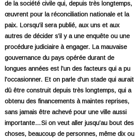
de la société civile qui, depuis très longtemps,
œuvrent pour la réconciliation nationale et la
paix. Lorsqu’il sera publié, aux uns et aux
autres de décider s’il y a une enquête ou une
procédure judiciaire à engager. La mauvaise
gouvernance du pays opérée durant de
longues années est l’un des facteurs qui a pu
l’occasionner. Et on parle d’un stade qui aurait
dû être construit depuis très longtemps, qui a
obtenu des financements à maintes reprises,
sans jamais être achevé pour une ville aussi
importante…Si on veut aller jusqu’au bout des
choses, beaucoup de personnes, même dix ou