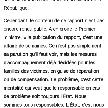
République.
Cependant, le contenu de ce rapport n’est pas
encore rendu public. A en croire le Premier
ministre,
« la publication du rapport, c’est une
affaire de semaines. Ce n’est pas simplement
sa parution qu’il faut voir, mais les mesures
d’accompagnement déjà décidées pour les
familles des victimes, en guise de réparation
ou de compensation. Le problème, c’est cette
mentalité qui veut que le responsable en cas
de problème soit toujours l’État. Nous
sommes tous responsables. L’État, c’est nous