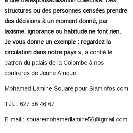
à une déresponsabilisation collective. Des
structures ou des personnes censées prendre
des décisions à un moment donné, par
laxisme, ignorance ou habitude ne font rien.
Je vous donne un exemple : regardez la
circulation dans notre pays »
, a confié le
patron du palais de la Colombe à nos
confrères de Jeune Afrique.
Mohamed Lamine Souaré pour Siaminfos.com
Tél. : 627 56 46 67
E-mail : souaremohamedlamine56@gmail.com