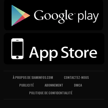
À PROPOS DE SIAMINFOS.COM
CONTACTEZ-NOUS
PUBLICITÉ
ABONNEMENT
DMCA
POLITIQUE DE CONFIDENTIALITÉ