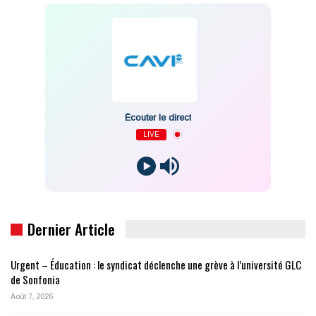
Écouter le direct
LIVE
Dernier Article
Urgent – Éducation : le syndicat déclenche une grève à l’université GLC
de Sonfonia
Août 7, 2026