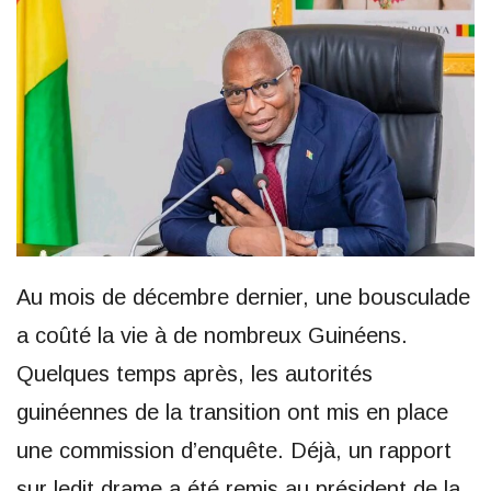
Au mois de décembre dernier, une bousculade
a coûté la vie à de nombreux Guinéens.
Quelques temps après, les autorités
guinéennes de la transition ont mis en place
une commission d’enquête. Déjà, un rapport
sur ledit drame a été remis au président de la