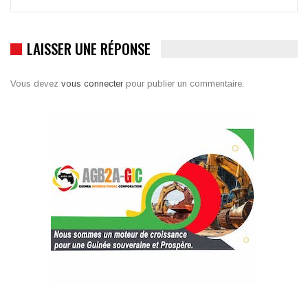
LAISSER UNE RÉPONSE
Vous devez
vous connecter
pour publier un commentaire.