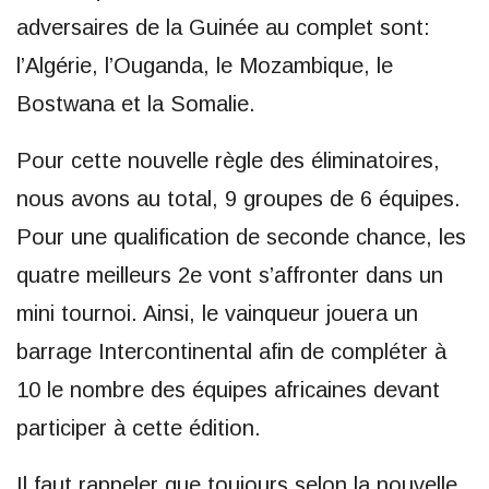
adversaires de la Guinée au complet sont:
l’Algérie, l’Ouganda, le Mozambique, le
Bostwana et la Somalie.
Pour cette nouvelle règle des éliminatoires,
nous avons au total, 9 groupes de 6 équipes.
Pour une qualification de seconde chance, les
quatre meilleurs 2e vont s’affronter dans un
mini tournoi. Ainsi, le vainqueur jouera un
barrage Intercontinental afin de compléter à
10 le nombre des équipes africaines devant
participer à cette édition.
Il faut rappeler que toujours selon la nouvelle