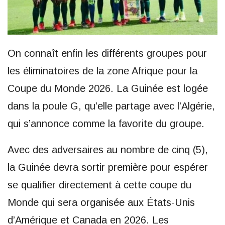
On connaît enfin les différents groupes pour
les éliminatoires de la zone Afrique pour la
Coupe du Monde 2026. La Guinée est logée
dans la poule G, qu’elle partage avec l’Algérie,
qui s’annonce comme la favorite du groupe.
Avec des adversaires au nombre de cinq (5),
la Guinée devra sortir première pour espérer
se qualifier directement à cette coupe du
Monde qui sera organisée aux États-Unis
d’Amérique et Canada en 2026. Les