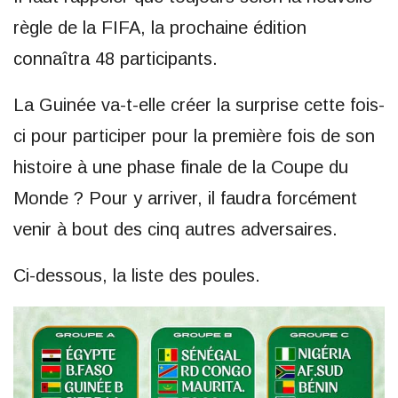
règle de la FIFA, la prochaine édition
connaîtra 48 participants.
La Guinée va-t-elle créer la surprise cette fois-
ci pour participer pour la première fois de son
histoire à une phase finale de la Coupe du
Monde ? Pour y arriver, il faudra forcément
venir à bout des cinq autres adversaires.
Ci-dessous, la liste des poules.