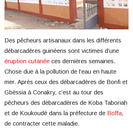
Des pêcheurs artisanaux dans les différents
débarcadères guinéens sont victimes d’une
éruption cutanée
ces dernières semaines.
Chose due à la pollution de l’eau en haute
mer. Après ceux des débarcadères de Bonfi et
Gbèssia à Conakry, c’est au tour des
pêcheurs des débarcadères de Koba Taboriah
et de Koukoudé dans la préfecture de
Boffa
,
de contracter cette maladie.