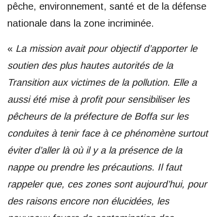
pêche, environnement, santé et de la défense
nationale dans la zone incriminée.
«
La mission avait pour objectif d’apporter le
soutien des plus hautes autorités de la
Transition aux victimes de la pollution. Elle a
aussi été mise à profit pour sensibiliser les
pêcheurs de la préfecture de Boffa sur les
conduites à tenir face à ce phénomène surtout
éviter d’aller là où il y a la présence de la
nappe ou prendre les précautions. Il faut
rappeler que, ces zones sont aujourd’hui, pour
des raisons encore non élucidées, les