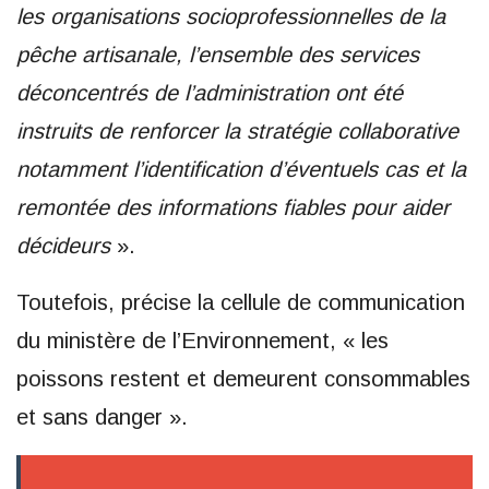
les organisations socioprofessionnelles de la
pêche artisanale, l’ensemble des services
déconcentrés de l’administration ont été
instruits de renforcer la stratégie collaborative
notamment l’identification d’éventuels cas et la
remontée des informations fiables pour aider
décideurs
».
Toutefois, précise la cellule de communication
du ministère de l’Environnement, « les
poissons restent et demeurent consommables
et sans danger ».