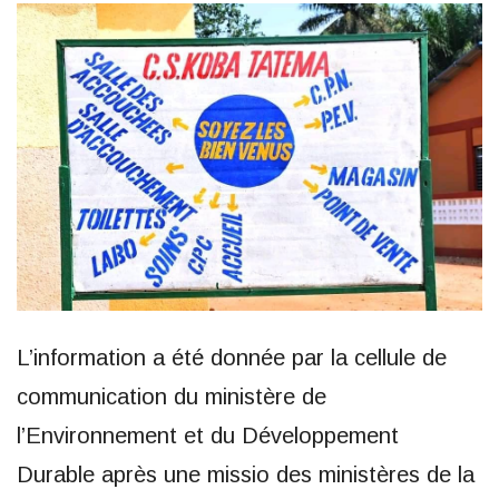
L’information a été donnée par la cellule de
communication du ministère de
l’Environnement et du Développement
Durable après une missio des ministères de la