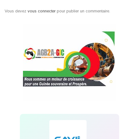
Vous devez
vous connecter
pour publier un commentaire.