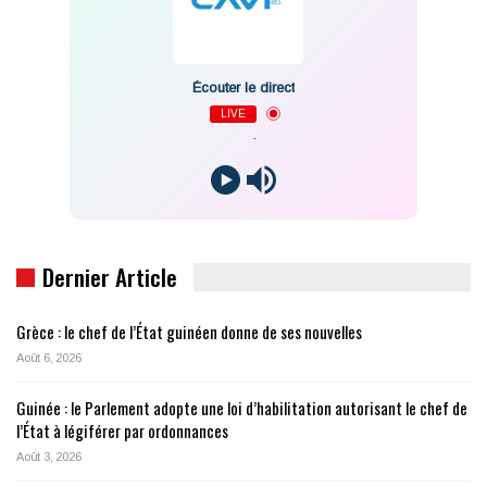
Écouter le direct
LIVE
-
Dernier Article
Grèce : le chef de l’État guinéen donne de ses nouvelles
Août 6, 2026
Guinée : le Parlement adopte une loi d’habilitation autorisant le chef de
l’État à légiférer par ordonnances
Août 3, 2026