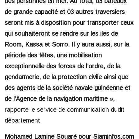
des personnes en mer. Au total, 03 bateaux
de grande capacité et 03 autres traversiers
seront mis à disposition pour transporter ceux
qui souhaiteront se rendre sur les iles de
Room, Kassa et Sorro. Il y aura aussi, sur la
période des fêtes, une mobilisation
exceptionnelle des forces de l’ordre, de la
gendarmerie, de la protection civile ainsi que
des agents de la société navale guinéenne et
de l’Agence de la navigation maritime »,
rapporte le service de communication dudit
département.
Mohamed Lamine Souaré pour Siaminfos.com