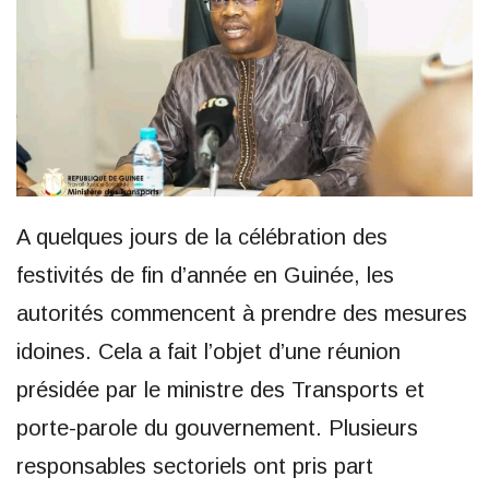
A quelques jours de la célébration des
festivités de fin d’année en Guinée, les
autorités commencent à prendre des mesures
idoines. Cela a fait l’objet d’une réunion
présidée par le ministre des Transports et
porte-parole du gouvernement. Plusieurs
responsables sectoriels ont pris part