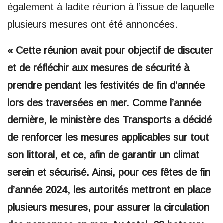
également à ladite réunion à l’issue de laquelle
plusieurs mesures ont été annoncées.
« Cette réunion avait pour objectif de discuter
et de réfléchir aux mesures de sécurité à
prendre pendant les festivités de fin d’année
lors des traversées en mer. Comme l’année
dernière, le ministère des Transports a décidé
de renforcer les mesures applicables sur tout
son littoral, et ce, afin de garantir un climat
serein et sécurisé. Ainsi, pour ces fêtes de fin
d’année 2024, les autorités mettront en place
plusieurs mesures, pour assurer la circulation