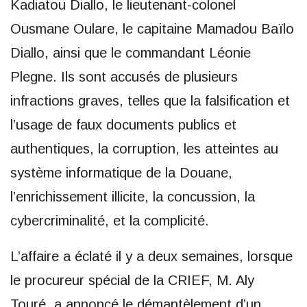
Kadiatou Diallo, le lieutenant-colonel
Ousmane Oulare, le capitaine Mamadou Baïlo
Diallo, ainsi que le commandant Léonie
Plegne. Ils sont accusés de plusieurs
infractions graves, telles que la falsification et
l’usage de faux documents publics et
authentiques, la corruption, les atteintes au
système informatique de la Douane,
l’enrichissement illicite, la concussion, la
cybercriminalité, et la complicité.
L’affaire a éclaté il y a deux semaines, lorsque
le procureur spécial de la CRIEF, M. Aly
Touré, a annoncé le démantèlement d’un