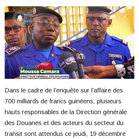
Dans le cadre de l’enquête sur l’affaire des
700 milliards de francs guinéens, plusieurs
hauts responsables de la Direction générale
des Douanes et des acteurs du secteur du
transit sont attendus ce jeudi, 19 décembre