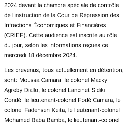
2024 devant la chambre spéciale de contrôle
de l’instruction de la Cour de Répression des
Infractions Économiques et Financières
(CRIEF). Cette audience est inscrite au rôle
du jour, selon les informations reçues ce
mercredi 18 décembre 2024.
Les prévenus, tous actuellement en détention,
sont: Moussa Camara, le colonel Macky
Agreby Diallo, le colonel Lancinet Sidiki
Condé, le lieutenant-colonel Fodé Camara, le
colonel Fadensen Keita, le lieutenant-colonel
Mohamed Baba Bamba, le lieutenant-colonel