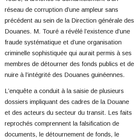
réseau de corruption d’une ampleur sans
précédent au sein de la Direction générale des
Douanes. M. Touré a révélé l’existence d’une
fraude systématique et d’une organisation
criminelle sophistiquée qui aurait permis à ses
membres de détourner des fonds publics et de
nuire à l’intégrité des Douanes guinéennes.
L’enquête a conduit à la saisie de plusieurs
dossiers impliquant des cadres de la Douane
et des acteurs du secteur du transit. Les faits
reprochés comprennent la falsification de
documents, le détournement de fonds, le