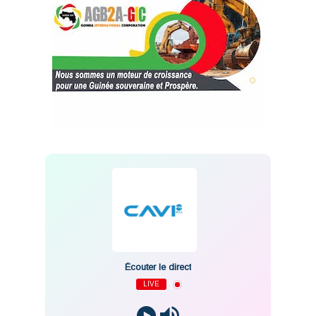
Écouter le direct
LIVE