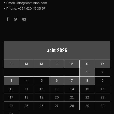
• Email: info@siaminfos.com
• Phone: +224 620 45 35 97
août 2026
L
M
M
J
V
S
D
1
2
3
4
5
6
7
8
9
10
11
12
13
14
15
16
17
18
19
20
21
22
23
24
25
26
27
28
29
30