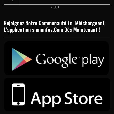
31
« Juil
Rejoignez Notre Communauté En Téléchargeant
L’application siaminfos.Com Dès Maintenant !