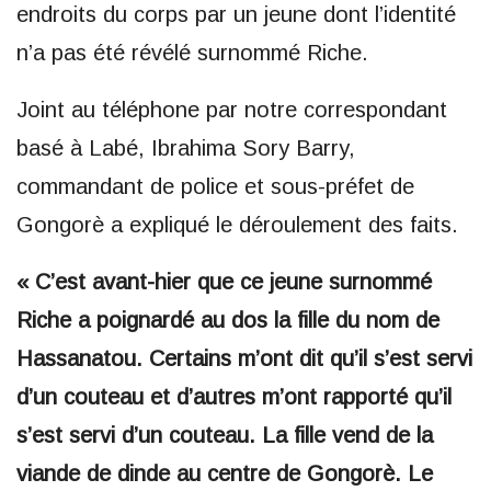
endroits du corps par un jeune dont l’identité
n’a pas été révélé surnommé Riche.
Joint au téléphone par notre correspondant
basé à Labé, Ibrahima Sory Barry,
commandant de police et sous-préfet de
Gongorè a expliqué le déroulement des faits.
« C’est avant-hier que ce jeune surnommé
Riche a poignardé au dos la fille du nom de
Hassanatou. Certains m’ont dit qu’il s’est servi
d’un couteau et d’autres m’ont rapporté qu’il
s’est servi d’un couteau. La fille vend de la
viande de dinde au centre de Gongorè. Le