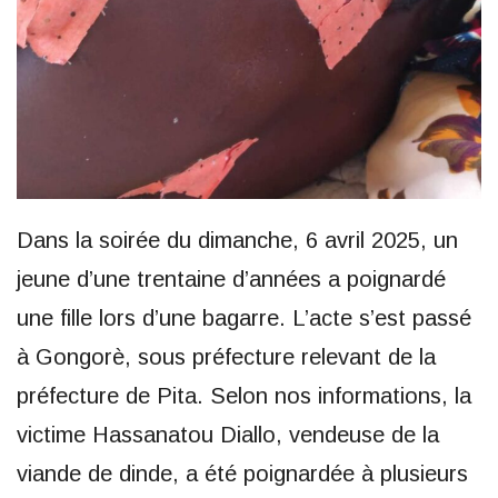
Dans la soirée du dimanche, 6 avril 2025, un
jeune d’une trentaine d’années a poignardé
une fille lors d’une bagarre. L’acte s’est passé
à Gongorè, sous préfecture relevant de la
préfecture de Pita. Selon nos informations, la
victime Hassanatou Diallo, vendeuse de la
viande de dinde, a été poignardée à plusieurs