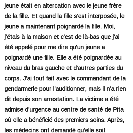
jeune était en altercation avec le jeune frère
de la fille. Et quand la fille s’est interposée, le
jeune a maintenant poignardé la fille. Moi,
j’étais à la maison et c’est de là-bas que j’ai
été appelé pour me dire qu’un jeune a
poignardé une fille. Elle a été poignardée au
niveau du bras gauche et d’autres parties du
corps. J’ai tout fait avec le commandant de la
gendarmerie pour l’auditionner, mais il n’a rien
dit depuis son arrestation. La victime a été
admise d’urgence au centre de santé de Pita
où elle a bénéficié des premiers soins. Après,
les médecins ont demandé qu’elle soit