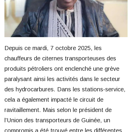
Depuis ce mardi, 7 octobre 2025, les
chauffeurs de citernes transporteuses des
produits pétroliers ont enclenché une grève
paralysant ainsi les activités dans le secteur
des hydrocarbures. Dans les stations-service,
cela a également impacté le circuit de
ravitaillement. Mais selon le président de
l’Union des transporteurs de Guinée, un
compromis a été trouvé entre les différentes