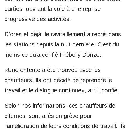
parties, ouvrant la voie à une reprise
progressive des activités.
D’ores et déjà, le ravitaillement a repris dans
les stations depuis la nuit dernière. C’est du
moins ce qu’a confié Frébory Donzo.
«Une entente a été trouvée avec les
chauffeurs. Ils ont décidé de reprendre le
travail et le dialogue continue», a-t-il confié.
Selon nos informations, ces chauffeurs de
citernes, sont allés en grève pour
l’amélioration de leurs conditions de travail. Ils