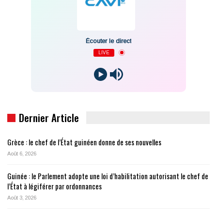
Écouter le direct
LIVE
Dernier Article
Grèce : le chef de l’État guinéen donne de ses nouvelles
Août 6, 2026
Guinée : le Parlement adopte une loi d’habilitation autorisant le chef de
l’État à légiférer par ordonnances
Août 3, 2026