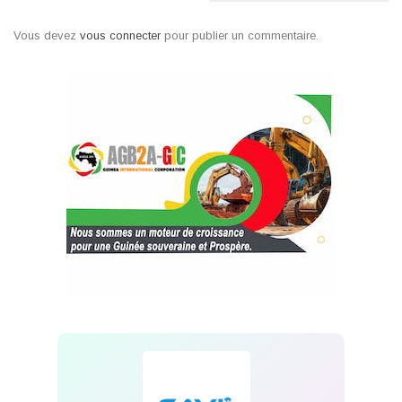
Vous devez
vous connecter
pour publier un commentaire.