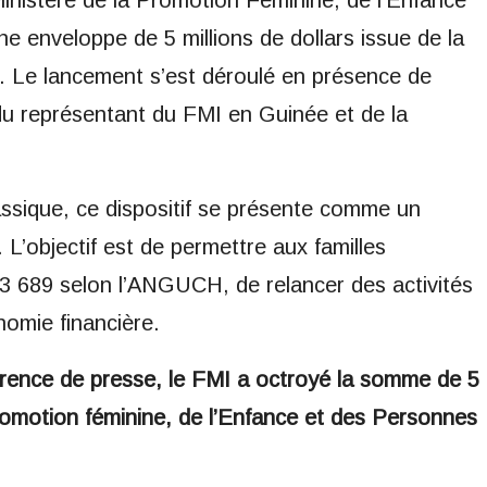
ne enveloppe de 5 millions de dollars issue de la
. Le lancement s’est déroulé en présence de
u représentant du FMI en Guinée et de la
ssique, ce dispositif se présente comme un
L’objectif est de permettre aux familles
e 3 689 selon l’ANGUCH, de relancer des activités
omie financière.
rence de presse, le FMI a octroyé la somme de 5
Promotion féminine, de l’Enfance et des Personnes