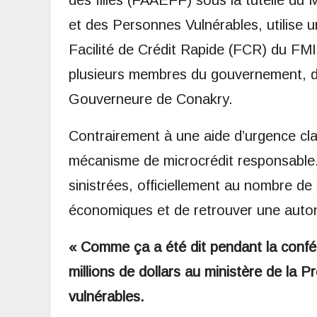
et des Personnes Vulnérables, utilise u
Facilité de Crédit Rapide (FCR) du FMI
plusieurs membres du gouvernement, d
Gouverneure de Conakry.
Contrairement à une aide d’urgence cla
mécanisme de microcrédit responsable. 
sinistrées, officiellement au nombre d
économiques et de retrouver une auton
« Comme ça a été dit pendant la confé
millions de dollars au ministère de la 
vulnérables.