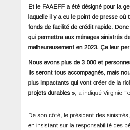
Et le FAAEFF a été désigné pour la ges
laquelle il y a eu le point de presse où 
fonds de facilité de crédit rapide. Donc
qui permettra aux ménages sinistrés de
malheureusement en 2023. Ça leur perme
Nous avons plus de 3 000 et personne
Ils seront tous accompagnés, mais nous 
plus impactants qui vont créer de la ric
projets durables »,
a indiqué Virginie T
De son côté, le président des sinistrés, 
en insistant sur la responsabilité des b