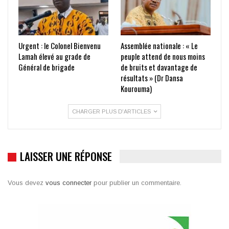
Urgent : le Colonel Bienvenu
Assemblée nationale : « Le
Lamah élevé au grade de
peuple attend de nous moins
Général de brigade
de bruits et davantage de
résultats » (Dr Dansa
Kourouma)
CHARGER PLUS D'ARTICLES
LAISSER UNE RÉPONSE
Vous devez
vous connecter
pour publier un commentaire.