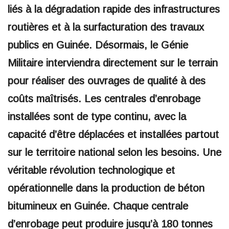
liés à la dégradation rapide des infrastructures
routières et à la surfacturation des travaux
publics en Guinée. Désormais, le Génie
Militaire interviendra directement sur le terrain
pour réaliser des ouvrages de qualité à des
coûts maîtrisés. Les centrales d’enrobage
installées sont de type continu, avec la
capacité d’être déplacées et installées partout
sur le territoire national selon les besoins. Une
véritable révolution technologique et
opérationnelle dans la production de béton
bitumineux en Guinée. Chaque centrale
d’enrobage peut produire jusqu’à 180 tonnes