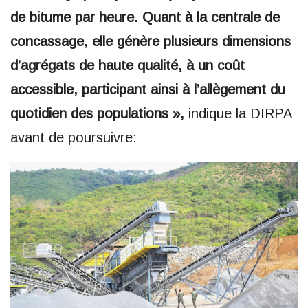
de bitume par heure. Quant à la centrale de
concassage, elle génère plusieurs dimensions
d’agrégats de haute qualité, à un coût
accessible, participant ainsi à l’allègement du
quotidien des populations »,
indique la DIRPA
avant de poursuivre: