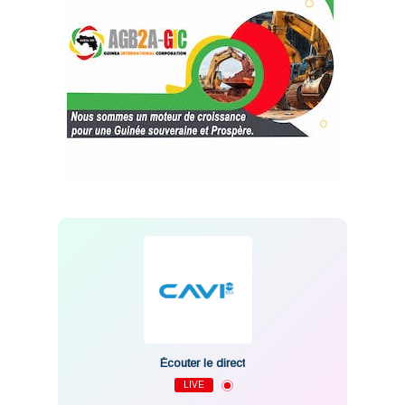
Écouter le direct
LIVE