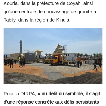
Kouria, dans la préfecture de Coyah, ainsi
qu’une centrale de concassage de granite à
Tabily, dans la région de Kindia.
Pour la DIRPA,
« au-delà du symbole, il s’agit
d’une réponse concrète aux défis persistants