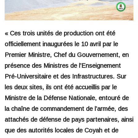
« Ces trois unités de production ont été
officiellement inaugurées le 10 avril par le
Premier Ministre, Chef du Gouvernement, en
présence des Ministres de l’Enseignement
Pré-Universitaire et des Infrastructures. Sur
les deux sites, ils ont été accueillis par le
Ministre de la Défense Nationale, entouré de
la chaîne de commandement de l’armée, des
attachés de défense de pays partenaires, ainsi
que des autorités locales de Coyah et de