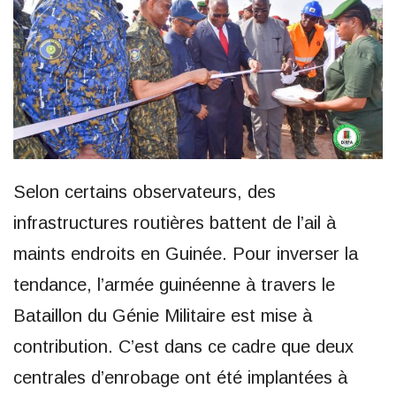
Selon certains observateurs, des
infrastructures routières battent de l’ail à
maints endroits en Guinée. Pour inverser la
tendance, l’armée guinéenne à travers le
Bataillon du Génie Militaire est mise à
contribution. C’est dans ce cadre que deux
centrales d’enrobage ont été implantées à