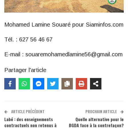
Mohamed Lamine Souaré pour Siaminfos.com
Tél. : 627 56 46 67
E-mail : souaremohamedlamine56@gmail.com
Partager l'article
ARTICLE PRÉCÉDENT
PROCHAIN ARTICLE
Labé : des enseignements
Quelle alternative pour le
contractuels non retenus à
BGDA face à la contrefaçon?