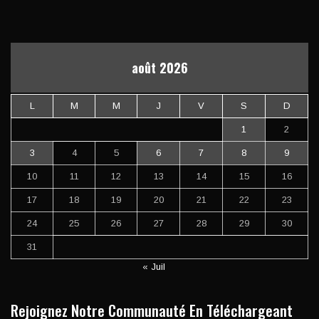
août 2026
L
M
M
J
V
S
D
1
2
3
4
5
6
7
8
9
10
11
12
13
14
15
16
17
18
19
20
21
22
23
24
25
26
27
28
29
30
31
« Juil
Rejoignez Notre Communauté En Téléchargeant