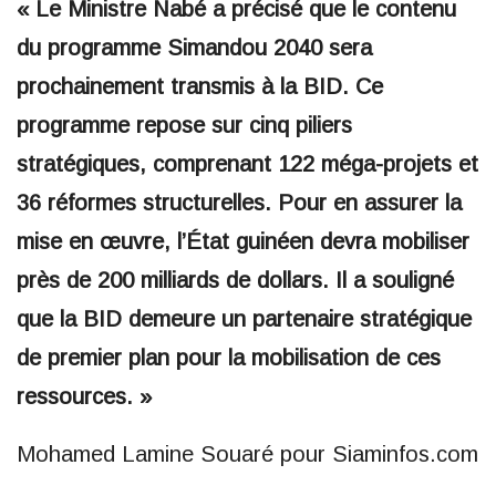
« Le Ministre Nabé a précisé que le contenu
du programme Simandou 2040 sera
prochainement transmis à la BID. Ce
programme repose sur cinq piliers
stratégiques, comprenant 122 méga-projets et
36 réformes structurelles. Pour en assurer la
mise en œuvre, l’État guinéen devra mobiliser
près de 200 milliards de dollars. Il a souligné
que la BID demeure un partenaire stratégique
de premier plan pour la mobilisation de ces
ressources. »
Mohamed Lamine Souaré pour Siaminfos.com