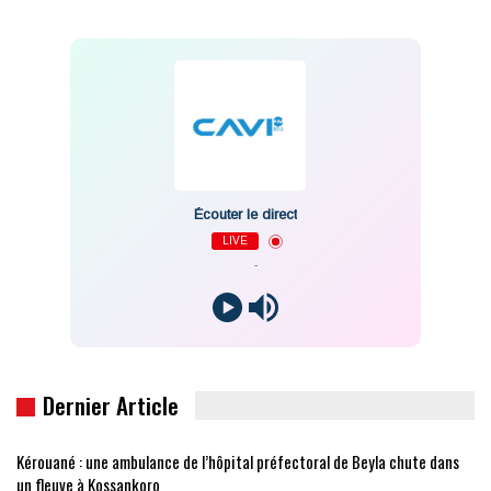
Écouter le direct
LIVE
-
Dernier Article
Kérouané : une ambulance de l’hôpital préfectoral de Beyla chute dans
un fleuve à Kossankoro