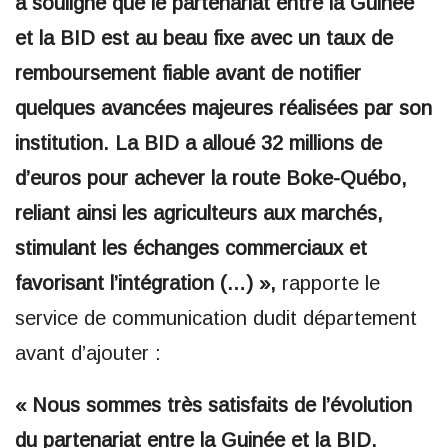
a souligné que le partenariat entre la Guinée
et la BID est au beau fixe avec un taux de
remboursement fiable avant de notifier
quelques avancées majeures réalisées par son
institution. La BID a alloué 32 millions de
d’euros pour achever la route Boke-Québo,
reliant ainsi les agriculteurs aux marchés,
stimulant les échanges commerciaux et
favorisant l’intégration (…) »,
rapporte le
service de communication dudit département
avant d’ajouter :
« Nous sommes très satisfaits de l’évolution
du partenariat entre la Guinée et la BID.