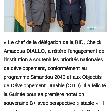
« Le chef de la délégation de la BID, Cheick
Amadoua DIALLO, a réitéré l’engagement de
l’institution à soutenir les priorités nationales
de développement, conformément au
programme Simandou 2040 et aux Objectifs
de Développement Durable (ODD). Il a félicité
la Guinée pour sa première notation
souveraine B+ avec perspective « stable ». Il