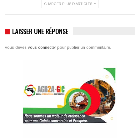
CHARGER PLUS D'ARTICLES
LAISSER UNE RÉPONSE
Vous devez
vous connecter
pour publier un commentaire.