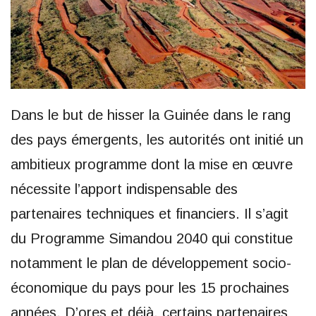
Dans le but de hisser la Guinée dans le rang
des pays émergents, les autorités ont initié un
ambitieux programme dont la mise en œuvre
nécessite l’apport indispensable des
partenaires techniques et financiers. Il s’agit
du Programme Simandou 2040 qui constitue
notamment le plan de développement socio-
économique du pays pour les 15 prochaines
années. D’ores et déjà, certains partenaires