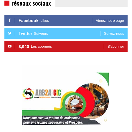
réseaux sociaux
Facebook
Likes
Aimez notre page
Twitter
Suiveurs
Suivez-nous
8,940
Les abonnés
S'abonner