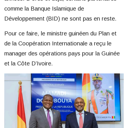
comme la Banque Islamique de
Développement (BID) ne sont pas en reste.
Pour ce faire, le ministre guinéen du Plan et
de la Coopération Internationale a reçu le
manager des opérations pays pour la Guinée
et la Côte D’Ivoire.