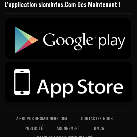
L’application siaminfos.Com Dès Maintenant !
À PROPOS DE SIAMINFOS.COM
CONTACTEZ-NOUS
PUBLICITÉ
ABONNEMENT
DMCA