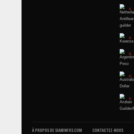
À PROPOS DE SIAMINFOS.COM
CONTACTEZ-NOUS