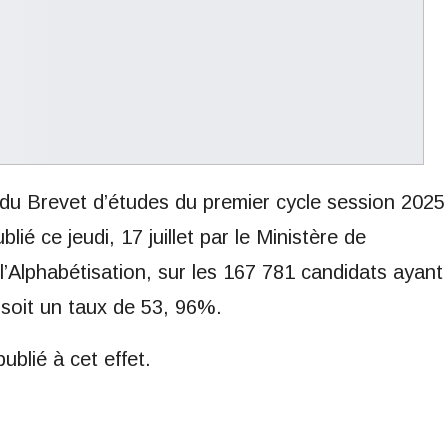
s du Brevet d’études du premier cycle session 2025
ié ce jeudi, 17 juillet par le Ministère de
l’Alphabétisation, sur les 167 781 candidats ayant
soit un taux de 53, 96%.
ublié à cet effet.