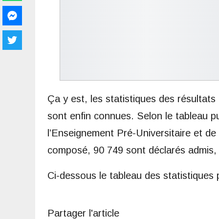
Ça y est, les statistiques des résultat
sont enfin connues. Selon le tableau publ
l’Enseignement Pré-Universitaire et de 
composé, 90 749 sont déclarés admis, 
Ci-dessous le tableau des statistiques p
Partager l'article