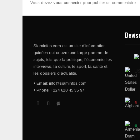
Vous devez
vous connecter
pour publier un commentaire.
Devis
Siaminfos.com est un site d'information
guinéen qui couvre une large gamme de
sujets, tels que la politique, l'économie, les
interviews, la culture, le sport, la santé et
U
les dossiers d'actualité.
• Email: info@siaminfos.com
• Phone: +224 620 45 35 97