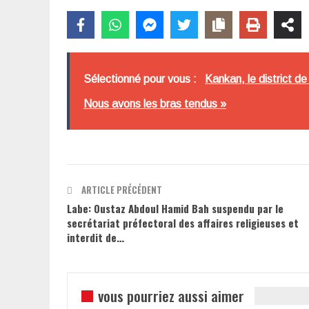
Sélectionné pour vous :
Kankan, le district d
Nous avons les bras tendus »
ARTICLE PRÉCÉDENT
Labe: Oustaz Abdoul Hamid Bah suspendu par le
secrétariat préfectoral des affaires religieuses et
interdit de…
vous pourriez aussi aimer