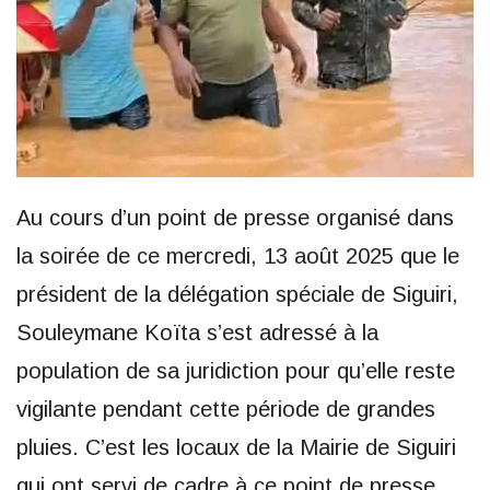
Au cours d’un point de presse organisé dans
la soirée de ce mercredi, 13 août 2025 que le
président de la délégation spéciale de Siguiri,
Souleymane Koïta s’est adressé à la
population de sa juridiction pour qu’elle reste
vigilante pendant cette période de grandes
pluies. C’est les locaux de la Mairie de Siguiri
qui ont servi de cadre à ce point de presse.