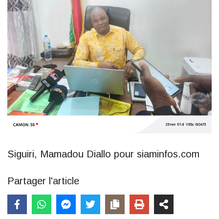
Siguiri, Mamadou Diallo pour siaminfos.com
Partager l'article