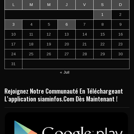
L
M
M
J
V
S
D
1
2
3
4
5
6
7
8
9
10
11
12
13
14
15
16
17
18
19
20
21
22
23
24
25
26
27
28
29
30
31
« Juil
Rejoignez Notre Communauté En Téléchargeant
L’application siaminfos.Com Dès Maintenant !