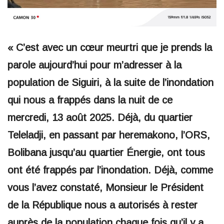
« C’est avec un cœur meurtri que je prends la
parole aujourd’hui pour m’adresser à la
population de Siguiri, à la suite de l’inondation
qui nous a frappés dans la nuit de ce
mercredi, 13 août 2025. Déjà, du quartier
Teleladji, en passant par heremakono, l’ORS,
Bolibana jusqu’au quartier Énergie, ont tous
ont été frappés par l’inondation. Déjà, comme
vous l’avez constaté, Monsieur le Président
de la République nous a autorisés à rester
auprès de la population chaque fois qu’il y a