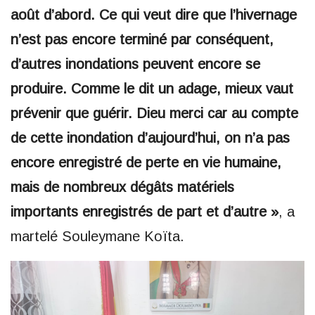
août d’abord. Ce qui veut dire que l’hivernage
n’est pas encore terminé par conséquent,
d’autres inondations peuvent encore se
produire. Comme le dit un adage, mieux vaut
prévenir que guérir. Dieu merci car au compte
de cette inondation d’aujourd’hui, on n’a pas
encore enregistré de perte en vie humaine,
mais de nombreux dégâts matériels
importants enregistrés de part et d’autre »
, a
martelé Souleymane Koïta.