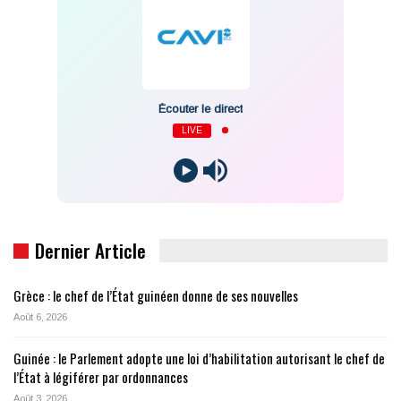
Écouter le direct
LIVE
Dernier Article
Grèce : le chef de l’État guinéen donne de ses nouvelles
Août 6, 2026
Guinée : le Parlement adopte une loi d’habilitation autorisant le chef de
l’État à légiférer par ordonnances
Août 3, 2026