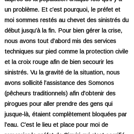
un problème. Et c’est pourquoi, le préfet et
moi sommes restés au chevet des sinistrés du
début jusqu’à la fin. Pour bien gérer la crise,
nous avons tout d’abord mis des services
techniques sur pied comme la protection civile
et la croix rouge afin de bien secourir les
sinistrés. Vu la gravité de la situation, nous
avons sollicité l’assistance des Somonos
(pêcheurs traditionnels) afin d’obtenir des
pirogues pour aller prendre des gens qui
jusque-là, étaient complètement bloquées par
l’eau. C’est le lieu et place pour moi de