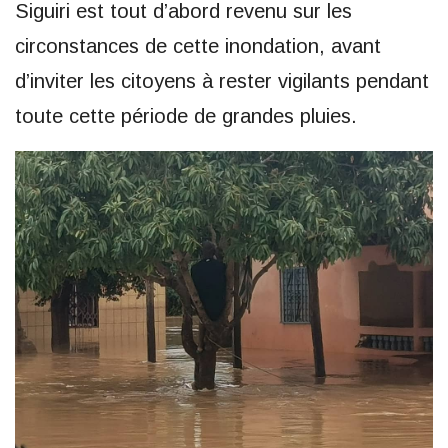
Siguiri est tout d’abord revenu sur les
circonstances de cette inondation, avant
d’inviter les citoyens à rester vigilants pendant
toute cette période de grandes pluies.