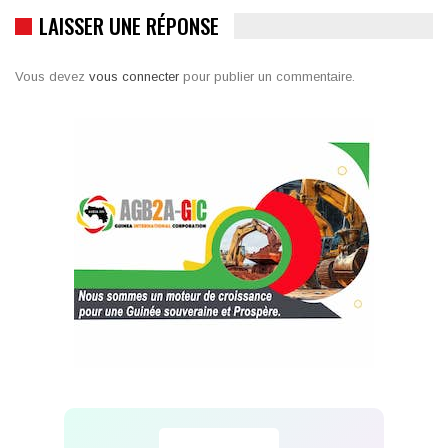
LAISSER UNE RÉPONSE
Vous devez
vous connecter
pour publier un commentaire.