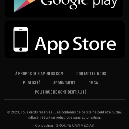
À PROPOS DE SIAMINFOS.COM
CONTACTEZ-NOUS
PUBLICITÉ
ABONNEMENT
DMCA
POLITIQUE DE CONFIDENTIALITÉ
© 2023, Tous droits réservés . Les contenus de ce site ne peut être publié,
diffusé, réécrit ou redistribué sans autorisation.
Conception :
GROUPE CAVI MÉDIAS