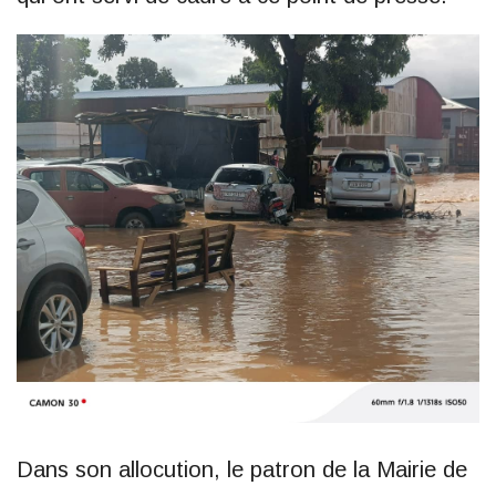
Dans son allocution, le patron de la Mairie de