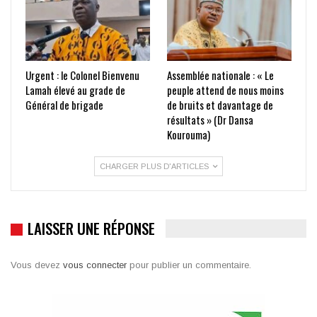
Urgent : le Colonel Bienvenu
Assemblée nationale : « Le
Lamah élevé au grade de
peuple attend de nous moins
Général de brigade
de bruits et davantage de
résultats » (Dr Dansa
Kourouma)
CHARGER PLUS D'ARTICLES
LAISSER UNE RÉPONSE
Vous devez
vous connecter
pour publier un commentaire.