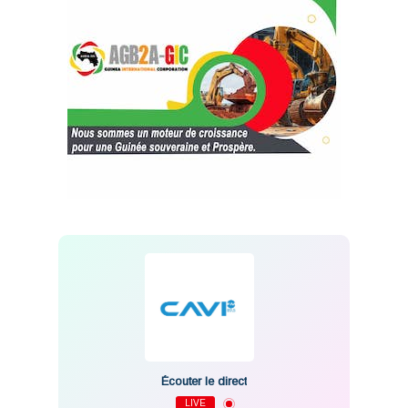
Écouter le direct
LIVE