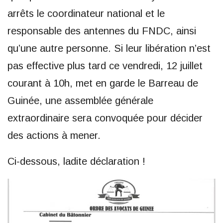
arrêts le coordinateur national et le
responsable des antennes du FNDC, ainsi
qu’une autre personne. Si leur libération n’est
pas effective plus tard ce vendredi, 12 juillet
courant à 10h, met en garde le Barreau de
Guinée, une assemblée générale
extraordinaire sera convoquée pour décider
des actions à mener.
Ci-dessous, ladite déclaration !