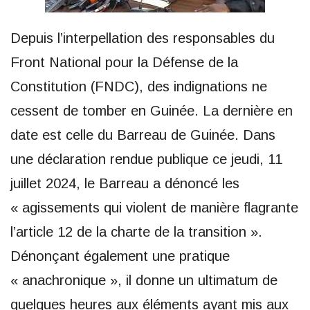
Depuis l’interpellation des responsables du
Front National pour la Défense de la
Constitution (FNDC), des indignations ne
cessent de tomber en Guinée. La dernière en
date est celle du Barreau de Guinée. Dans
une déclaration rendue publique ce jeudi, 11
juillet 2024, le Barreau a dénoncé les
« agissements qui violent de manière flagrante
l’article 12 de la charte de la transition ».
Dénonçant également une pratique
« anachronique », il donne un ultimatum de
quelques heures aux éléments ayant mis aux