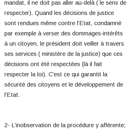
mandat, il ne doit pas aller au-delà ( le sens de
respecter). Quand les décisions de justice
sont rendues même contre l’Etat, condamné
par exemple à verser des dommages-intérêts
à un citoyen, le président doit veiller à travers
ses services ( ministère de la justice) que ces
décisions ont été respectées (là il fait
respecter la loi). C’est ce qui garantit la
sécurité des citoyens et le développement de
l’Etat.
2- L’inobservation de la procédure y afférente;