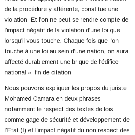
de la procédure y afférente, constitue une
violation. Et l’on ne peut se rendre compte de
l’impact négatif de la violation d’une loi que
lorsqu’il vous touche. Chaque fois que l’on
touche à une loi au sein d’une nation, on aura
affecté durablement une brique de l’édifice
national », fin de citation.
Nous pouvons expliquer les propos du juriste
Mohamed Camara en deux phrases
notamment le respect des textes de lois
comme gage de sécurité et développement de
l’Etat (I) et l’impact négatif du non respect des