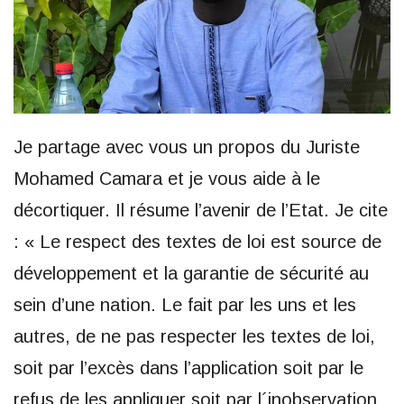
Je partage avec vous un propos du Juriste
Mohamed Camara et je vous aide à le
décortiquer. Il résume l’avenir de l’Etat. Je cite
: « Le respect des textes de loi est source de
développement et la garantie de sécurité au
sein d’une nation. Le fait par les uns et les
autres, de ne pas respecter les textes de loi,
soit par l’excès dans l’application soit par le
refus de les appliquer soit par l´inobservation