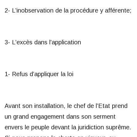
2- L’inobservation de la procédure y afférente;
3- L’excès dans l’application
1- Refus d’appliquer la loi
Avant son installation, le chef de l’Etat prend
un grand engagement dans son serment
envers le peuple devant la juridiction suprême.