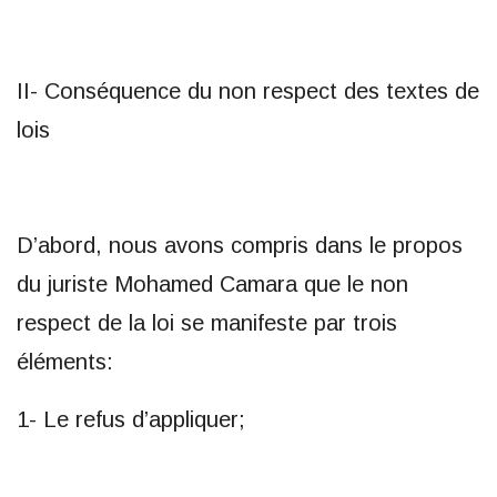
II- Conséquence du non respect des textes de
lois
D’abord, nous avons compris dans le propos
du juriste Mohamed Camara que le non
respect de la loi se manifeste par trois
éléments:
1- Le refus d’appliquer;