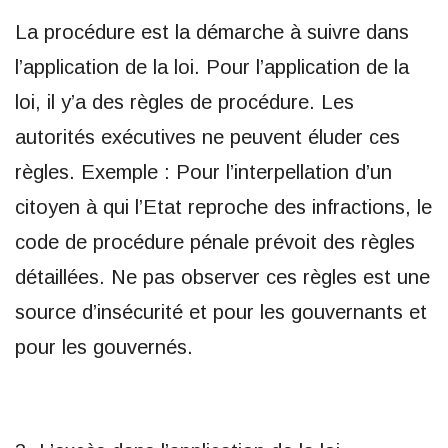
La procédure est la démarche à suivre dans
l’application de la loi. Pour l’application de la
loi, il y’a des règles de procédure. Les
autorités exécutives ne peuvent éluder ces
règles. Exemple : Pour l’interpellation d’un
citoyen à qui l’Etat reproche des infractions, le
code de procédure pénale prévoit des règles
détaillées. Ne pas observer ces règles est une
source d’insécurité et pour les gouvernants et
pour les gouvernés.