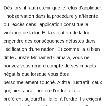
Dès lors, il faut retenir que le refus d’appliquer,
l’inobservation dans la procédure y afférente
ou l’excès dans l’application constitue la
violation de la loi. Et la violation de la loi
engendre des conséquences néfastes dans
l’édification d’une nation. Et comme l’a si bien
dit le Juriste Mohamed Camara, vous ne
pouvez vous rendre compte de ses impacts
négatifs que lorsque vous êtes
personnellement touché. A titre illustratif, ceux
qui, hier, aurait préféré l’ordre à la loi,
préfèrent aujourd’hui la loi à l’ordre. Ils exigent