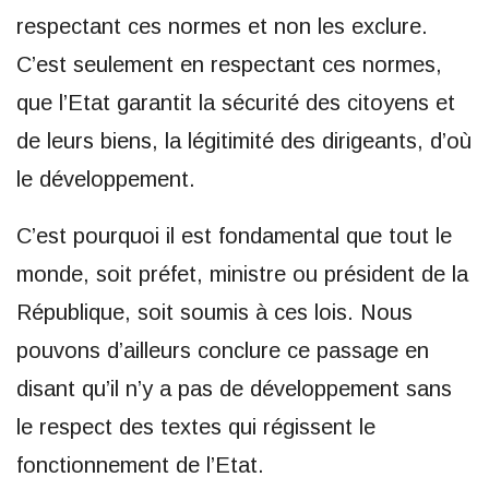
respectant ces normes et non les exclure.
C’est seulement en respectant ces normes,
que l’Etat garantit la sécurité des citoyens et
de leurs biens, la légitimité des dirigeants, d’où
le développement.
C’est pourquoi il est fondamental que tout le
monde, soit préfet, ministre ou président de la
République, soit soumis à ces lois. Nous
pouvons d’ailleurs conclure ce passage en
disant qu’il n’y a pas de développement sans
le respect des textes qui régissent le
fonctionnement de l’Etat.