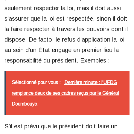
seulement respecter la loi, mais il doit aussi
s’assurer que la loi est respectée, sinon il doit
la faire respecter à travers les pouvoirs dont il
dispose. De facto, le refus d’application la loi
au sein d’un État engage en premier lieu la
responsabilité du président. Exemples :
Sélectionné pour vous :
Dernière minute : l'UFDG
remplance deux de ses cadres reçus par le Général
Doumbouya
S’il est prévu que le président doit faire un