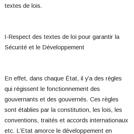
textes de lois.
I-Respect des textes de loi pour garantir la
Sécurité et le Développement
En effet, dans chaque État, il y’a des règles
qui régissent le fonctionnement des
gouvernants et des gouvernés. Ces règles
sont établies par la constitution, les lois, les
conventions, traités et accords internationaux
etc. L’Etat amorce le développement en