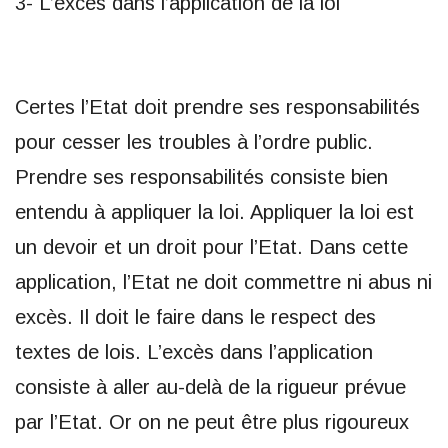
3- L’excès dans l’application de la loi
Certes l’Etat doit prendre ses responsabilités
pour cesser les troubles à l’ordre public.
Prendre ses responsabilités consiste bien
entendu à appliquer la loi. Appliquer la loi est
un devoir et un droit pour l’Etat. Dans cette
application, l’Etat ne doit commettre ni abus ni
excès. Il doit le faire dans le respect des
textes de lois. L’excès dans l’application
consiste à aller au-delà de la rigueur prévue
par l’Etat. Or on ne peut être plus rigoureux