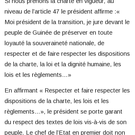
Si nous prenons la charte en vigueur, au
niveau de l’article 47 le président affirme :«
Moi président de la transition, je jure devant le
peuple de Guinée de préserver en toute
loyauté la souveraineté nationale, de
respecter et de faire respecter les dispositions
de la charte, la loi et la dignité humaine, les
lois et les règlements…»
En affirmant « Respecter et faire respecter les
dispositions de la charte, les lois et les
règlements…», le président se porte garant
du respect des textes de lois vis-à-vis de son
peuple. Le chef de l’Etat en premier doit non