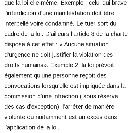
que la loi elle-même. Exemple : celui qui brave
l’interdiction d’une manifestation doit être
interpellé voire condamné. Le tuer sort du
cadre de la loi. D’ailleurs l’article 8 de la charte
dispose à cet effet : « Aucune situation
d’urgence ne doit justifier la violation des
droits humains». Exemple 2: la loi prévoit
également qu’une personne reçoit des
convocations lorsqu’elle est impliquée dans la
commission d’une infraction ( sous réserve
des cas d’exception), l’arrêter de manière
violente ou nuitamment est un excès dans
l’application de la loi.