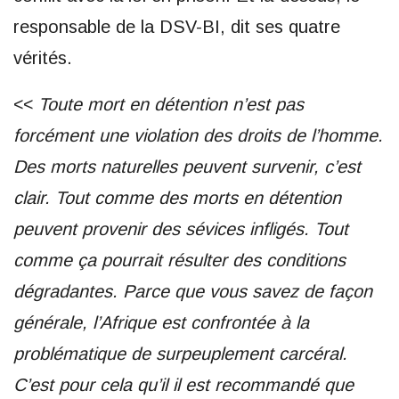
responsable de la DSV-BI, dit ses quatre
vérités.
<<
Toute mort en détention n’est pas
forcément une violation des droits de l’homme.
Des morts naturelles peuvent survenir, c’est
clair. Tout comme des morts en détention
peuvent provenir des sévices infligés. Tout
comme ça pourrait résulter des conditions
dégradantes. Parce que vous savez de façon
générale, l’Afrique est confrontée à la
problématique de surpeuplement carcéral.
C’est pour cela qu’il il est recommandé que