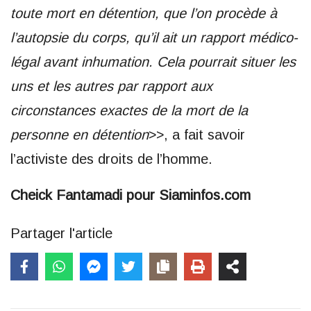
toute mort en détention, que l’on procède à
l’autopsie du corps, qu’il ait un rapport médico-
légal avant inhumation. Cela pourrait situer les
uns et les autres par rapport aux
circonstances exactes de la mort de la
personne en détention
>>, a fait savoir
l’activiste des droits de l’homme.
Cheick Fantamadi pour Siaminfos.com
Partager l'article