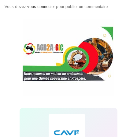
Vous devez
vous connecter
pour publier un commentaire.