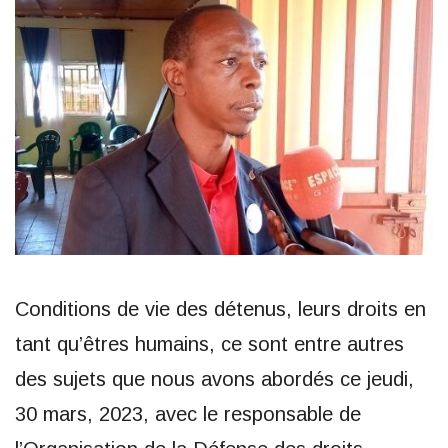
Conditions de vie des détenus, leurs droits en
tant qu’êtres humains, ce sont entre autres
des sujets que nous avons abordés ce jeudi,
30 mars, 2023, avec le responsable de