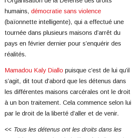
l’Organisation de la Défense des droits
humains,
démocratie sans violence
(baïonnette intelligente), qui a effectué une
tournée dans plusieurs maisons d’arrêt du
pays en février dernier pour s’enquérir des
réalités.
Mamadou Kaly Diallo
puisque c’est de lui qu’il
s’agit, dit tout d’abord que les détenus dans
les différentes maisons carcérales ont le droit
à un bon traitement. Cela commence selon lui
par le droit de la liberté d’aller et de venir.
<<
Tous les détenus ont les droits dans les