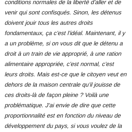
conditions normales de la liberté d’aller et de
venir qui sont confisqués. Sinon, les détenus
doivent jouir tous les autres droits
fondamentaux, ça c’est l’idéal. Maintenant, il y
a un problème, si on vous dit que le détenu a
droit à un train de vie approprié, à une ration
alimentaire appropriée, c’est normal, c’est
leurs droits. Mais est-ce que le citoyen veut en
dehors de la maison centrale qu’il jouisse de
ces droits-là de façon pleine ? Voilà une
problématique. J’ai envie de dire que cette
proportionnalité est en fonction du niveau de
développement du pays, si vous voulez de la